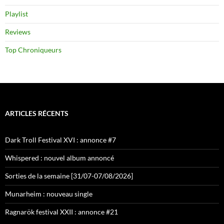
Playlist
Reviews
Top Chroniqueurs
ARTICLES RÉCENTS
Dark Troll Festival XVI : annonce #7
Whispered : nouvel album annoncé
Sorties de la semaine [31/07-07/08/2026]
Munarheim : nouveau single
Ragnarök festival XXII : annonce #21