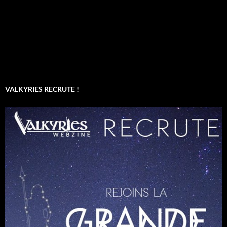
VALKYRIES RECRUTE !