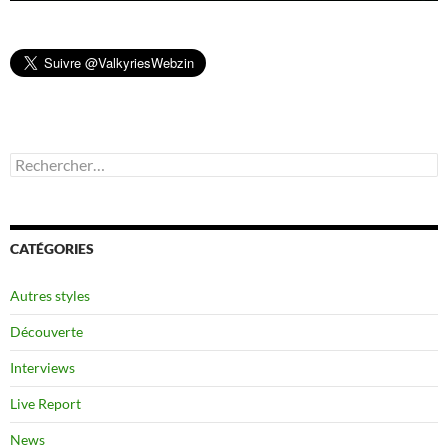
Rechercher :
CATÉGORIES
Autres styles
Découverte
Interviews
Live Report
News