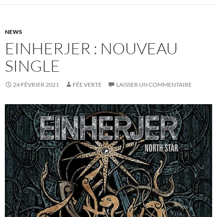
NEWS
EINHERJER : NOUVEAU
SINGLE
24 FÉVRIER 2021
FÉE VERTE
LAISSER UN COMMENTAIRE