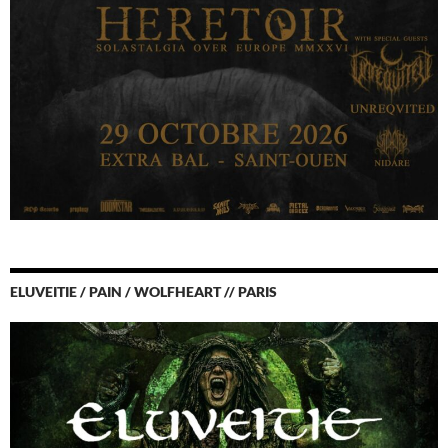
ELUVEITIE / PAIN / WOLFHEART // PARIS