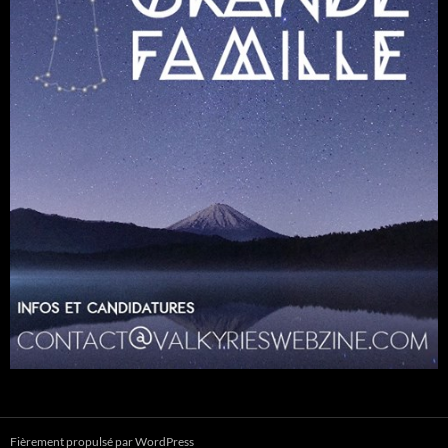
Fièrement propulsé par WordPress