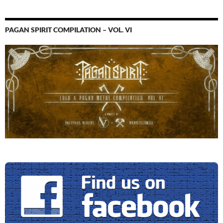
PAGAN SPIRIT COMPILATION – VOL. VI