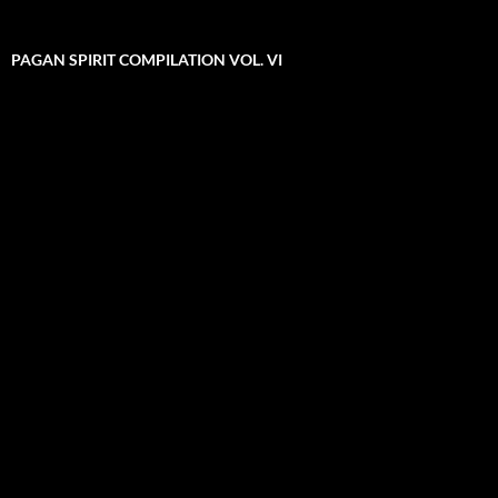
PAGAN SPIRIT COMPILATION VOL. VI