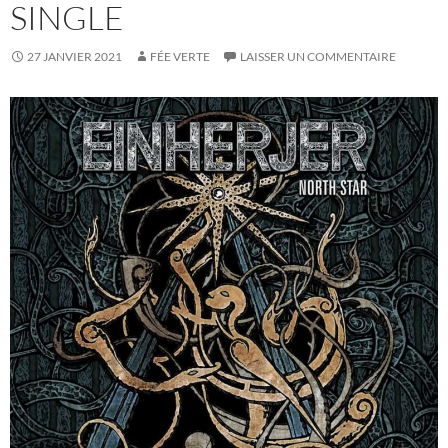
SINGLE
27 JANVIER 2021
FÉE VERTE
LAISSER UN COMMENTAIRE