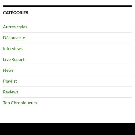
CATÉGORIES
Autres styles
Découverte
Interviews
Live Report
News
Playlist
Reviews
Top Chroniqueurs