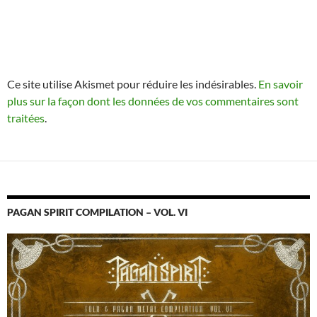
Ce site utilise Akismet pour réduire les indésirables.
En savoir
plus sur la façon dont les données de vos commentaires sont
traitées
.
PAGAN SPIRIT COMPILATION – VOL. VI