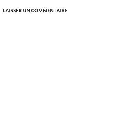
LAISSER UN COMMENTAIRE