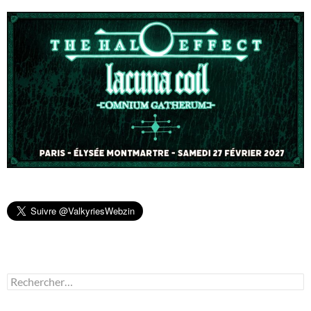
Rechercher :