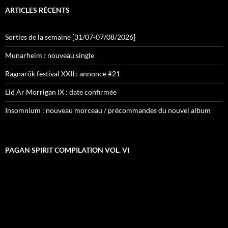
ARTICLES RÉCENTS
Sorties de la semaine [31/07-07/08/2026]
Munarheim : nouveau single
Ragnarök festival XXII : annonce #21
Lid Ar Morrigan IX : date confirmée
Insomnium : nouveau morceau / précommandes du nouvel album
PAGAN SPIRIT COMPILATION VOL. VI