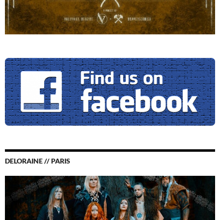
DELORAINE // PARIS