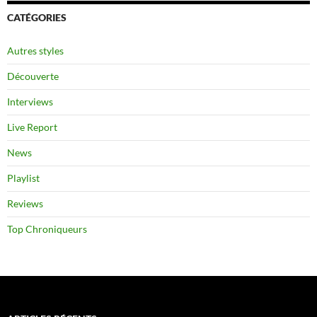
CATÉGORIES
Autres styles
Découverte
Interviews
Live Report
News
Playlist
Reviews
Top Chroniqueurs