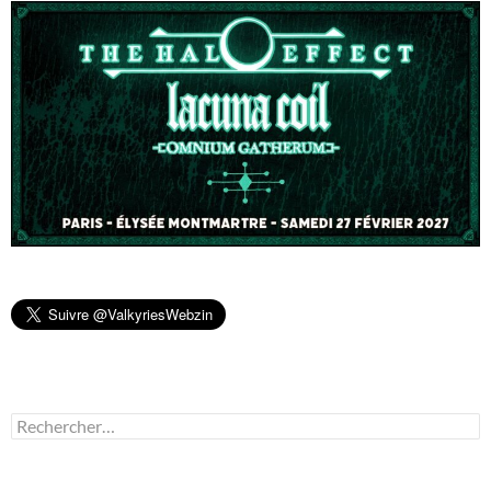
Rechercher :