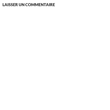
LAISSER UN COMMENTAIRE