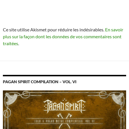
Ce site utilise Akismet pour réduire les indésirables.
En savoir
plus sur la façon dont les données de vos commentaires sont
traitées
.
PAGAN SPIRIT COMPILATION – VOL. VI