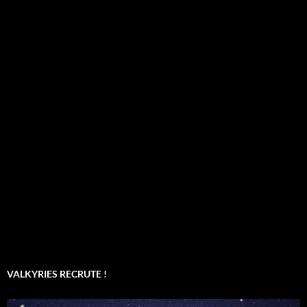
VALKYRIES RECRUTE !