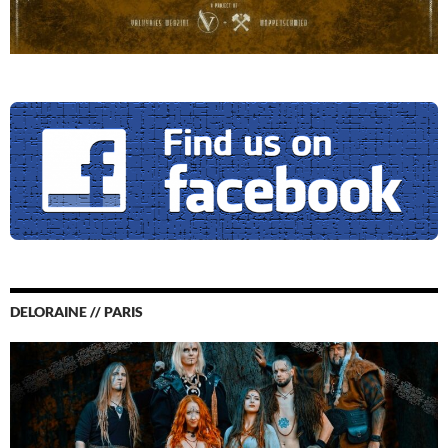
DELORAINE // PARIS