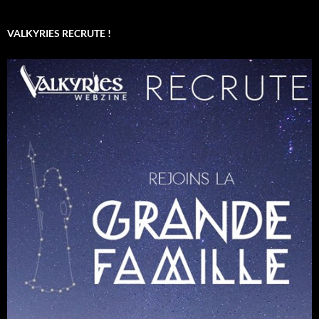
VALKYRIES RECRUTE !