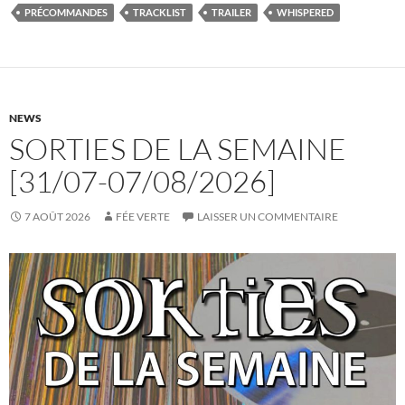
PRÉCOMMANDES
TRACKLIST
TRAILER
WHISPERED
NEWS
SORTIES DE LA SEMAINE
[31/07-07/08/2026]
7 AOÛT 2026
FÉE VERTE
LAISSER UN COMMENTAIRE