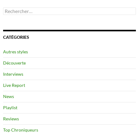
Rechercher :
CATÉGORIES
Autres styles
Découverte
Interviews
Live Report
News
Playlist
Reviews
Top Chroniqueurs