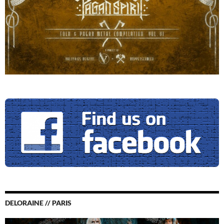
DELORAINE // PARIS