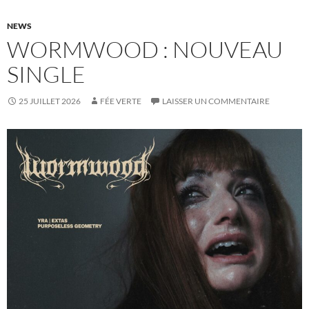
NEWS
WORMWOOD : NOUVEAU
SINGLE
25 JUILLET 2026
FÉE VERTE
LAISSER UN COMMENTAIRE