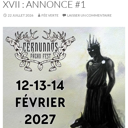
XVII : ANNONCE #1
22 JUILLET 2026
FÉE VERTE
LAISSER UN COMMENTAIRE