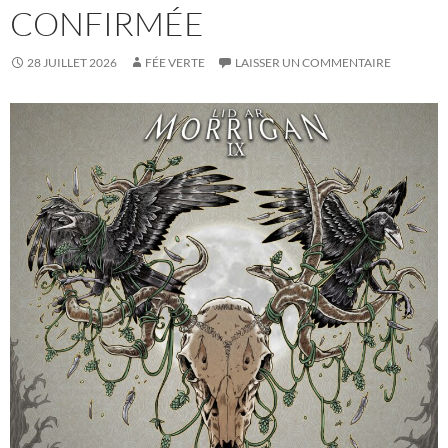
CONFIRMÉE
28 JUILLET 2026
FÉE VERTE
LAISSER UN COMMENTAIRE