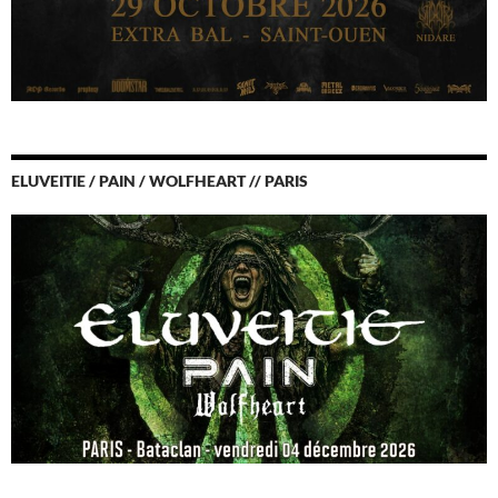
ELUVEITIE / PAIN / WOLFHEART // PARIS