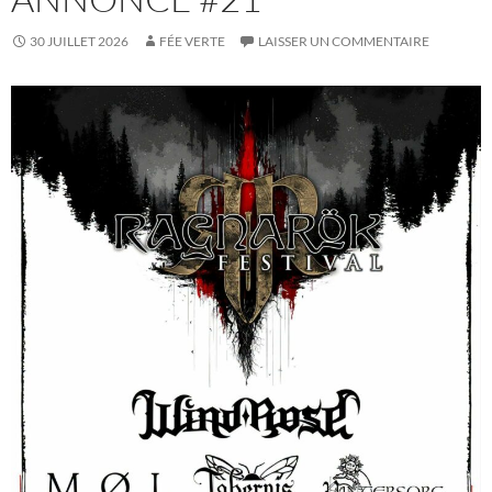
30 JUILLET 2026
FÉE VERTE
LAISSER UN COMMENTAIRE