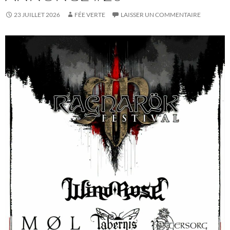
23 JUILLET 2026
FÉE VERTE
LAISSER UN COMMENTAIRE