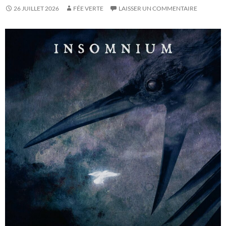
26 JUILLET 2026
FÉE VERTE
LAISSER UN COMMENTAIRE