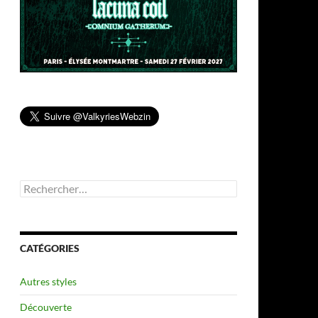
Rechercher :
CATÉGORIES
Autres styles
Découverte