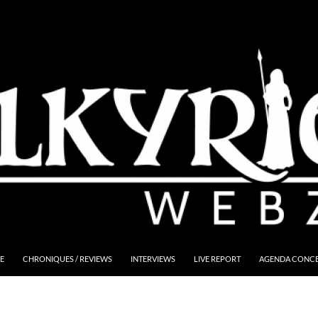
E
CHRONIQUES / REVIEWS
INTERVIEWS
LIVE REPORT
AGENDA CONCER