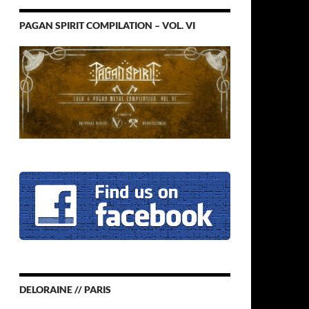
PAGAN SPIRIT COMPILATION – VOL. VI
DELORAINE // PARIS