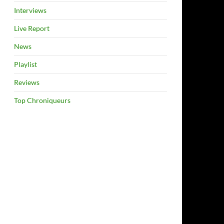
Interviews
Live Report
News
Playlist
Reviews
Top Chroniqueurs