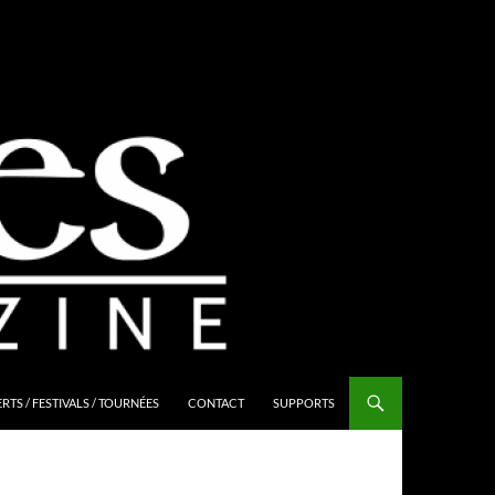
TS / FESTIVALS / TOURNÉES
CONTACT
SUPPORTS