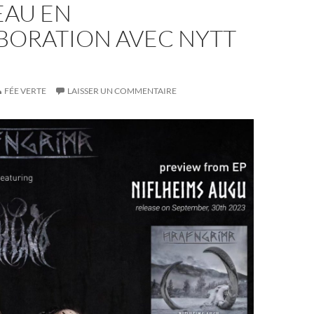
AU EN
BORATION AVEC NYTT
FÉE VERTE
LAISSER UN COMMENTAIRE