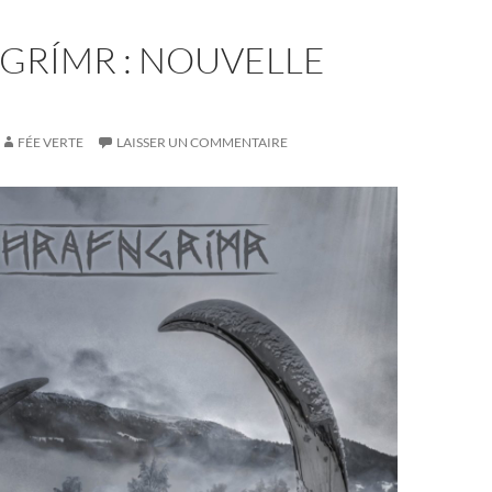
GRÍMR : NOUVELLE
FÉE VERTE
LAISSER UN COMMENTAIRE