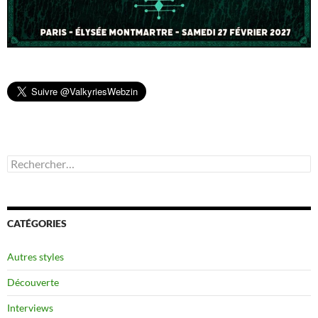
Rechercher :
CATÉGORIES
Autres styles
Découverte
Interviews