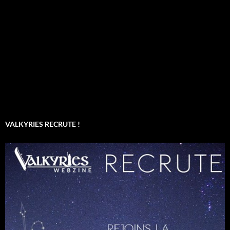
VALKYRIES RECRUTE !