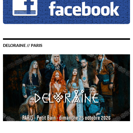
DELORAINE // PARIS