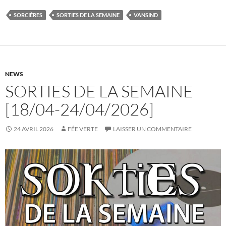
SORCIÈRES
SORTIES DE LA SEMAINE
VANSIND
NEWS
SORTIES DE LA SEMAINE
[18/04-24/04/2026]
24 AVRIL 2026
FÉE VERTE
LAISSER UN COMMENTAIRE