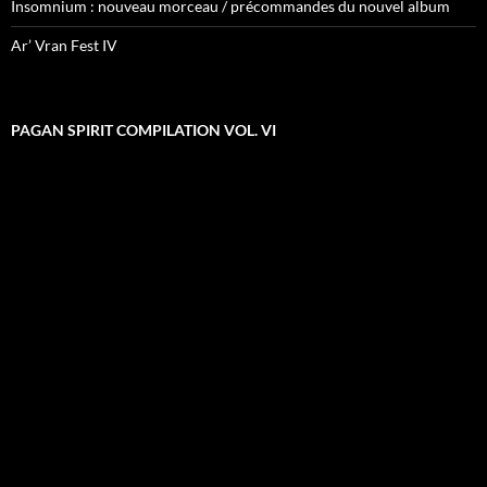
Insomnium : nouveau morceau / précommandes du nouvel album
Ar’ Vran Fest IV
PAGAN SPIRIT COMPILATION VOL. VI