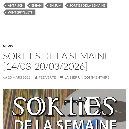
ANTRISCH
EMIAN
ENISUM
SORTIES DE LA SEMAINE
WINTERFYLLETH
NEWS
SORTIES DE LA SEMAINE
[14/03-20/03/2026]
20 MARS 2026
FÉE VERTE
LAISSER UN COMMENTAIRE