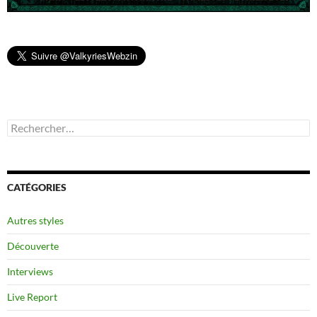
Rechercher :
CATÉGORIES
Autres styles
Découverte
Interviews
Live Report