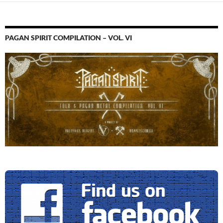
PAGAN SPIRIT COMPILATION – VOL. VI