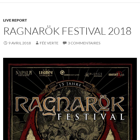
LIVE REPORT
RAGNARÖK FESTIVAL 2018
9 AVRIL 2018
FÉE VERTE
3 COMMENTAIRES