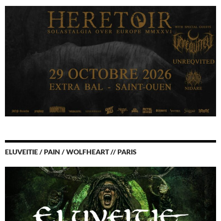
ELUVEITIE / PAIN / WOLFHEART // PARIS