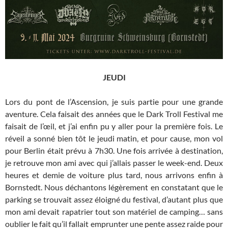
JEUDI
Lors du pont de l’Ascension, je suis partie pour une grande
aventure. Cela faisait des années que le Dark Troll Festival me
faisait de l’œil, et j’ai enfin pu y aller pour la première fois. Le
réveil a sonné bien tôt le jeudi matin, et pour cause, mon vol
pour Berlin était prévu à 7h30. Une fois arrivée à destination,
je retrouve mon ami avec qui j’allais passer le week-end. Deux
heures et demie de voiture plus tard, nous arrivons enfin à
Bornstedt. Nous déchantons légèrement en constatant que le
parking se trouvait assez éloigné du festival, d’autant plus que
mon ami devait rapatrier tout son matériel de camping… sans
oublier le fait qu’il fallait emprunter une pente assez raide pour