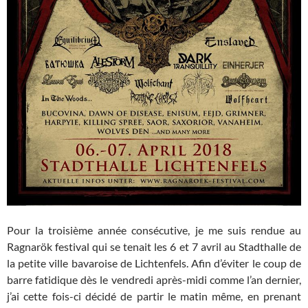
Pour la troisième année consécutive, je me suis rendue au
Ragnarök festival qui se tenait les 6 et 7 avril au Stadthalle de
la petite ville bavaroise de Lichtenfels. Afin d’éviter le coup de
barre fatidique dès le vendredi après-midi comme l’an dernier,
j’ai cette fois-ci décidé de partir le matin même, en prenant