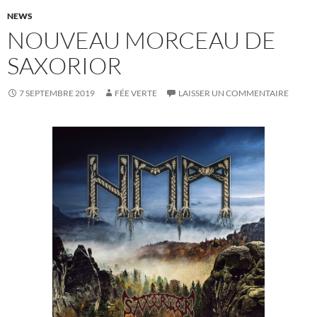
NEWS
NOUVEAU MORCEAU DE
SAXORIOR
7 SEPTEMBRE 2019
FÉE VERTE
LAISSER UN COMMENTAIRE