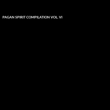
PAGAN SPIRIT COMPILATION VOL. VI