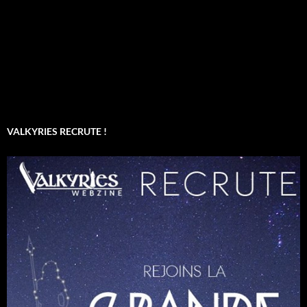
VALKYRIES RECRUTE !