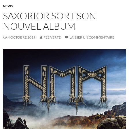
NEWS
SAXORIOR SORT SON
NOUVEL ALBUM
4 OCTOBRE 2019
FÉE VERTE
LAISSER UN COMMENTAIRE