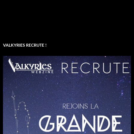
VALKYRIES RECRUTE !