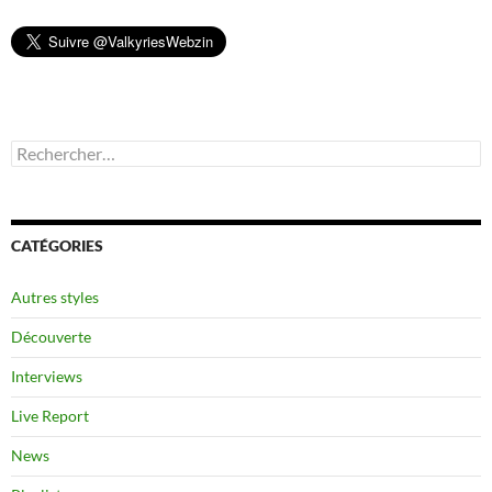
Rechercher :
CATÉGORIES
Autres styles
Découverte
Interviews
Live Report
News