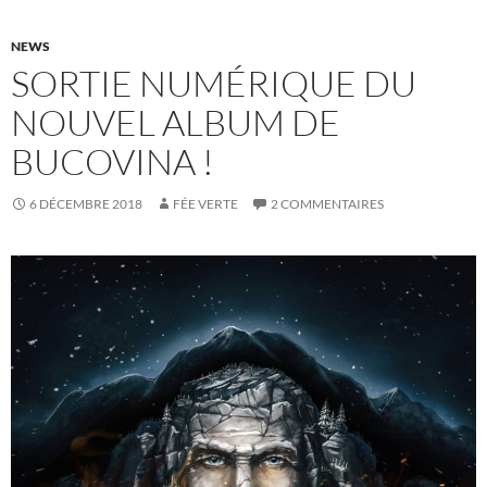
NEWS
SORTIE NUMÉRIQUE DU
NOUVEL ALBUM DE
BUCOVINA !
6 DÉCEMBRE 2018
FÉE VERTE
2 COMMENTAIRES