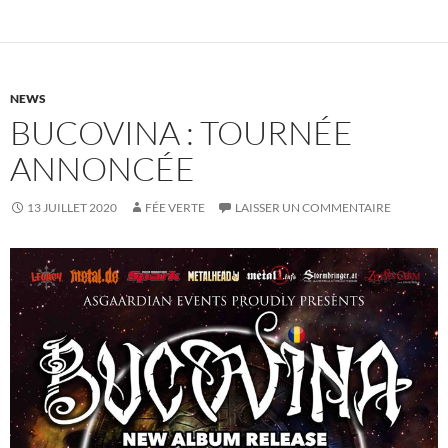
NEWS
BUCOVINA : TOURNÉE
ANNONCÉE
13 JUILLET 2020
FÉE VERTE
LAISSER UN COMMENTAIRE