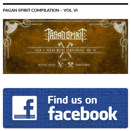
PAGAN SPIRIT COMPILATION – VOL. VI