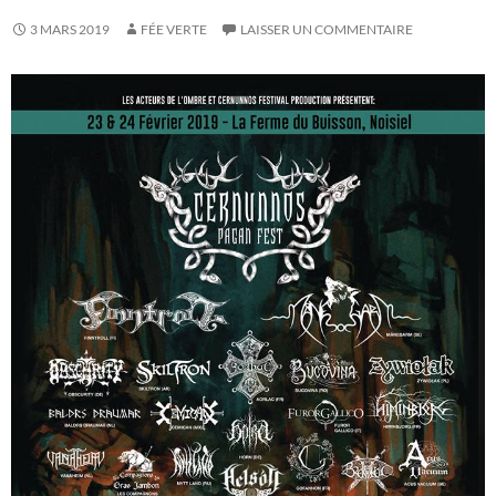
3 MARS 2019
FÉE VERTE
LAISSER UN COMMENTAIRE