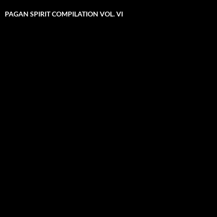
PAGAN SPIRIT COMPILATION VOL. VI