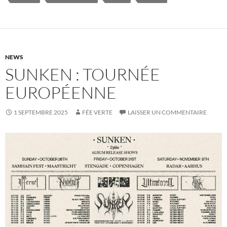
NEWS
SUNKEN : TOURNÉE
EUROPÉENNE
1 SEPTEMBRE 2025
FÉE VERTE
LAISSER UN COMMENTAIRE