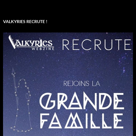
VALKYRIES RECRUTE !