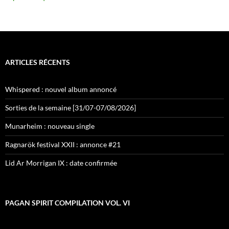
ARTICLES RÉCENTS
Whispered : nouvel album annoncé
Sorties de la semaine [31/07-07/08/2026]
Munarheim : nouveau single
Ragnarök festival XXII : annonce #21
Lid Ar Morrigan IX : date confirmée
PAGAN SPIRIT COMPILATION VOL. VI