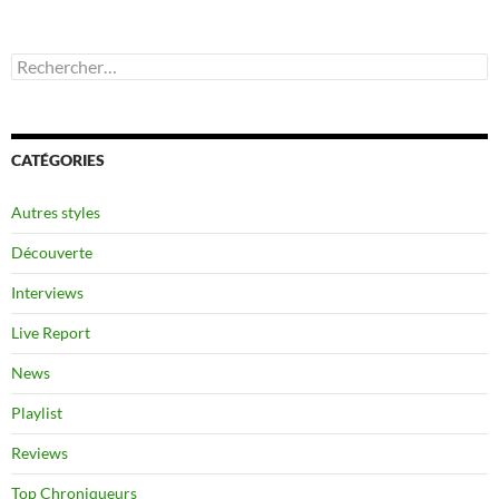
Rechercher :
CATÉGORIES
Autres styles
Découverte
Interviews
Live Report
News
Playlist
Reviews
Top Chroniqueurs