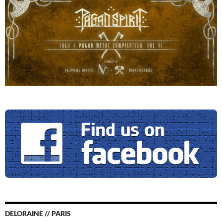
DELORAINE // PARIS