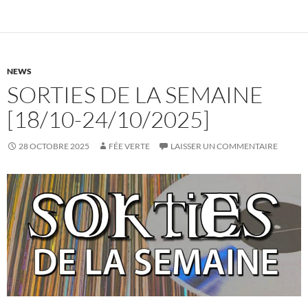
NEWS
SORTIES DE LA SEMAINE
[18/10-24/10/2025]
28 OCTOBRE 2025
FÉE VERTE
LAISSER UN COMMENTAIRE