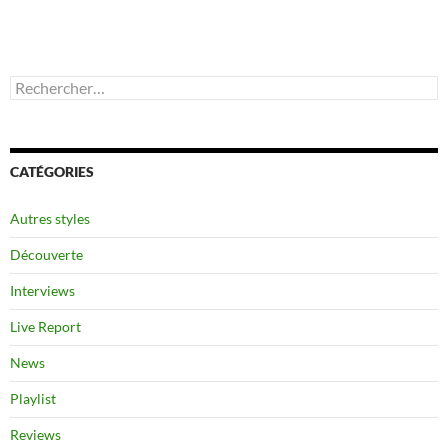
Rechercher :
CATÉGORIES
Autres styles
Découverte
Interviews
Live Report
News
Playlist
Reviews