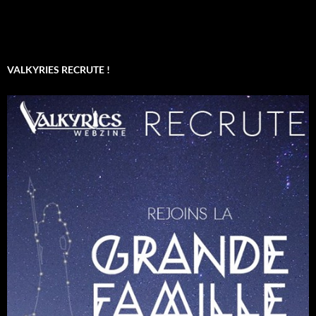
VALKYRIES RECRUTE !