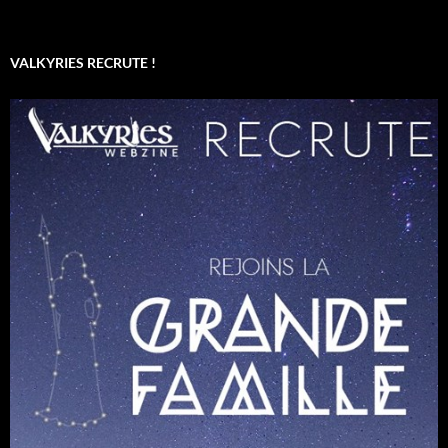
VALKYRIES RECRUTE !