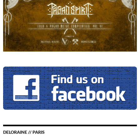
DELORAINE // PARIS