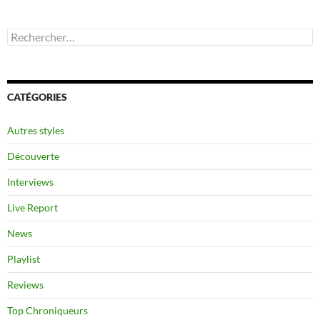
Rechercher :
CATÉGORIES
Autres styles
Découverte
Interviews
Live Report
News
Playlist
Reviews
Top Chroniqueurs