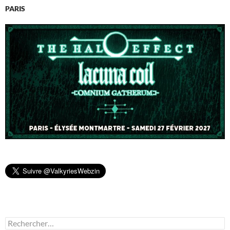
PARIS
Rechercher :