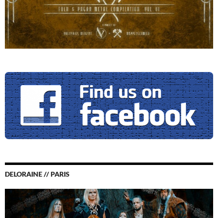
DELORAINE // PARIS