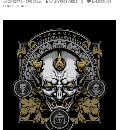
20 SEPTEMBRE 2016
VALKYRIES WEBZINE
LAISSER UN
COMMENTAIRE