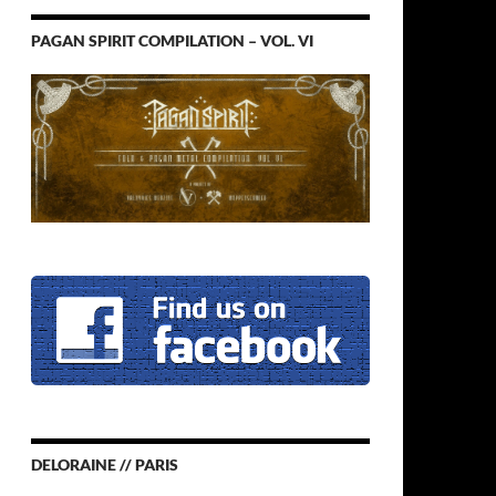
PAGAN SPIRIT COMPILATION – VOL. VI
DELORAINE // PARIS