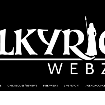
E
CHRONIQUES / REVIEWS
INTERVIEWS
LIVE REPORT
AGENDA CONCER