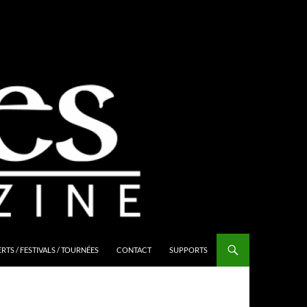
TS / FESTIVALS / TOURNÉES
CONTACT
SUPPORTS