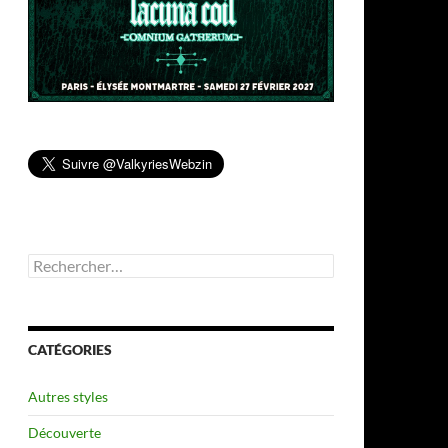
Rechercher :
CATÉGORIES
Autres styles
Découverte