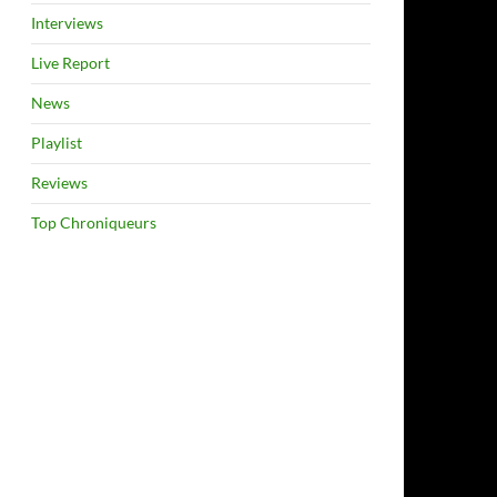
Interviews
Live Report
News
Playlist
Reviews
Top Chroniqueurs