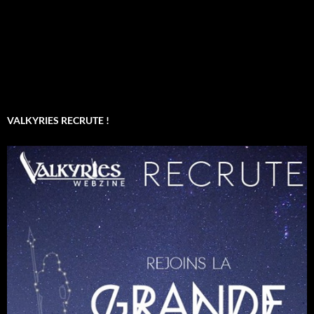
VALKYRIES RECRUTE !