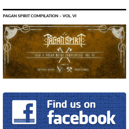
PAGAN SPIRIT COMPILATION – VOL. VI