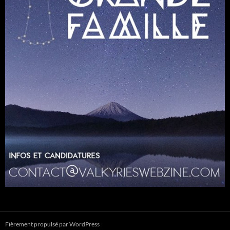
Fièrement propulsé par WordPress