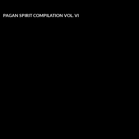
PAGAN SPIRIT COMPILATION VOL. VI