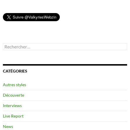
Rechercher :
CATÉGORIES
Autres styles
Découverte
Interviews
Live Report
News