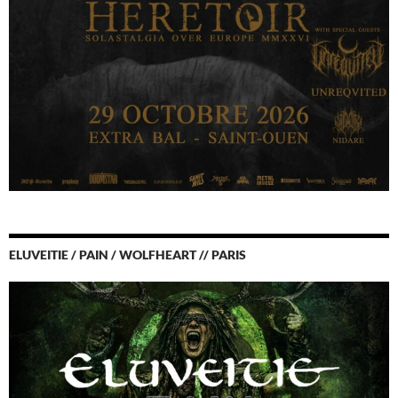
ELUVEITIE / PAIN / WOLFHEART // PARIS