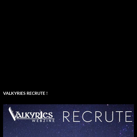
VALKYRIES RECRUTE !