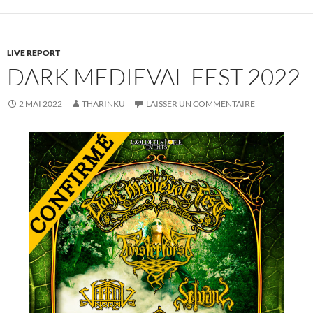
LIVE REPORT
DARK MEDIEVAL FEST 2022
2 MAI 2022
THARINKU
LAISSER UN COMMENTAIRE