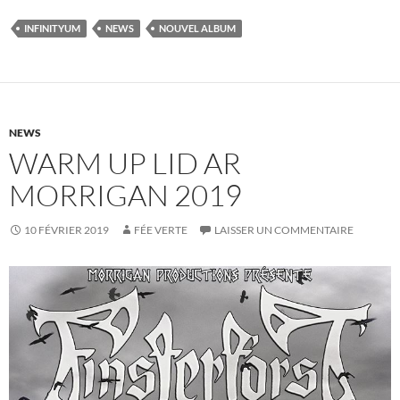
INFINITYUM
NEWS
NOUVEL ALBUM
NEWS
WARM UP LID AR
MORRIGAN 2019
10 FÉVRIER 2019
FÉE VERTE
LAISSER UN COMMENTAIRE