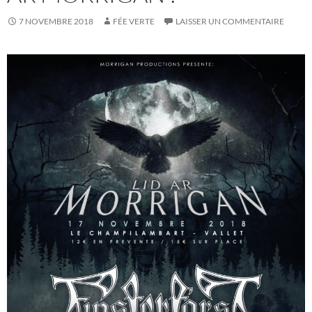
7 NOVEMBRE 2018
FÉE VERTE
LAISSER UN COMMENTAIRE