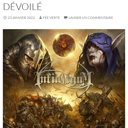
DÉVOILÉ
23 JANVIER 2022
FÉE VERTE
LAISSER UN COMMENTAIRE