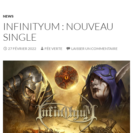
NEWS
INFINITYUM : NOUVEAU
SINGLE
27 FÉVRIER 2022
FÉE VERTE
LAISSER UN COMMENTAIRE