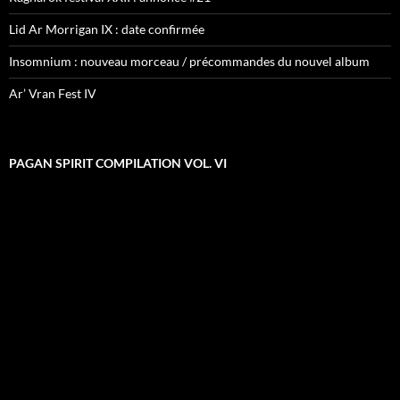
Lid Ar Morrigan IX : date confirmée
Insomnium : nouveau morceau / précommandes du nouvel album
Ar’ Vran Fest IV
PAGAN SPIRIT COMPILATION VOL. VI