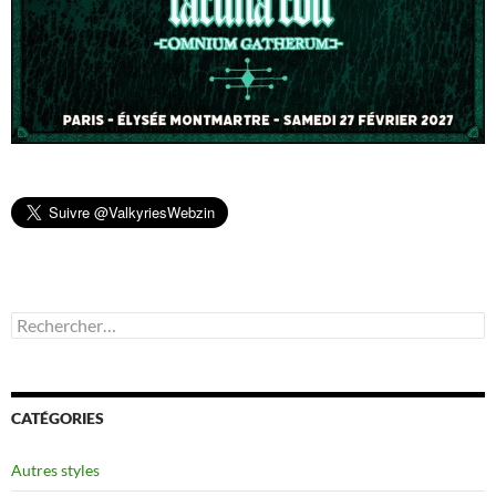
Rechercher :
CATÉGORIES
Autres styles