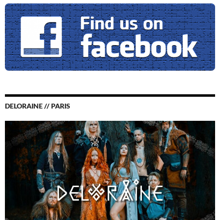
DELORAINE // PARIS