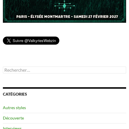
Rechercher :
CATÉGORIES
Autres styles
Découverte
Interviews