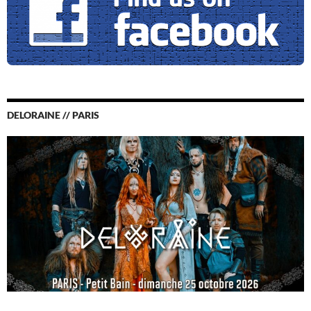
DELORAINE // PARIS