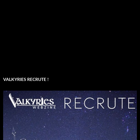
VALKYRIES RECRUTE !