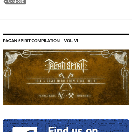
UKANOSE
PAGAN SPIRIT COMPILATION – VOL. VI