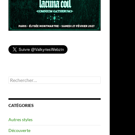
Rechercher :
CATÉGORIES
Autres styles
Découverte