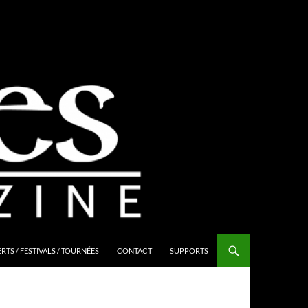
TS / FESTIVALS / TOURNÉES
CONTACT
SUPPORTS