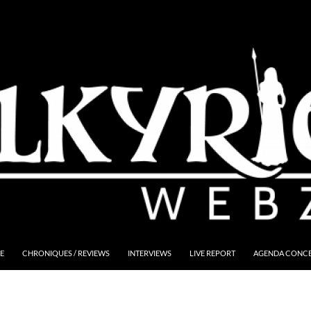
E
CHRONIQUES / REVIEWS
INTERVIEWS
LIVE REPORT
AGENDA CONCER