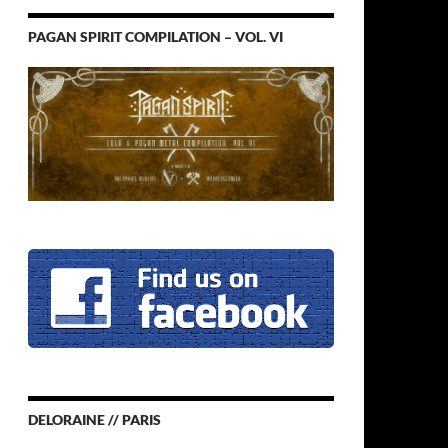
PAGAN SPIRIT COMPILATION – VOL. VI
DELORAINE // PARIS