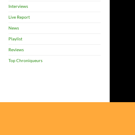
Interviews
Live Report
News
Playlist
Reviews
Top Chroniqueurs