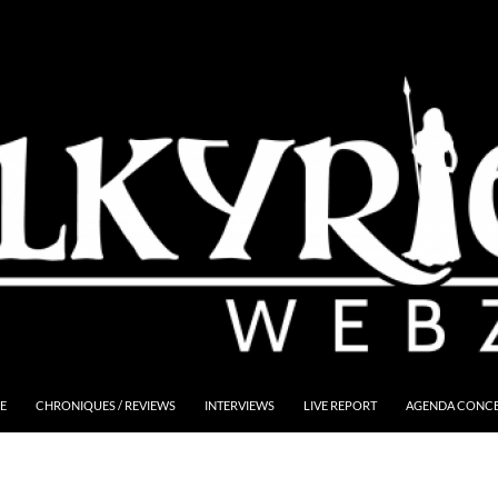
E
CHRONIQUES / REVIEWS
INTERVIEWS
LIVE REPORT
AGENDA CONCER