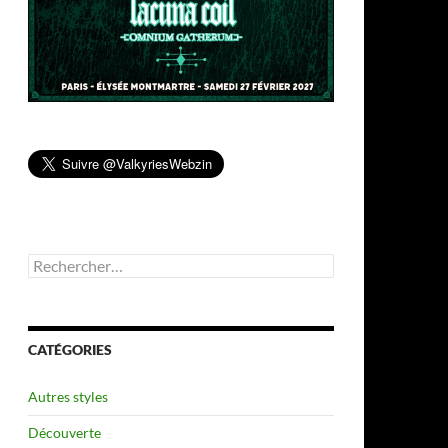
Rechercher :
CATÉGORIES
Autres styles
Découverte