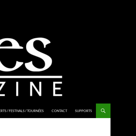
TS / FESTIVALS / TOURNÉES
CONTACT
SUPPORTS