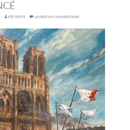
NCÉ
FÉE VERTE
LAISSER UN COMMENTAIRE