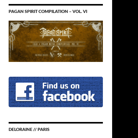
PAGAN SPIRIT COMPILATION – VOL. VI
DELORAINE // PARIS