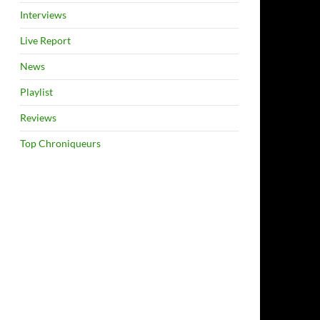
Interviews
Live Report
News
Playlist
Reviews
Top Chroniqueurs