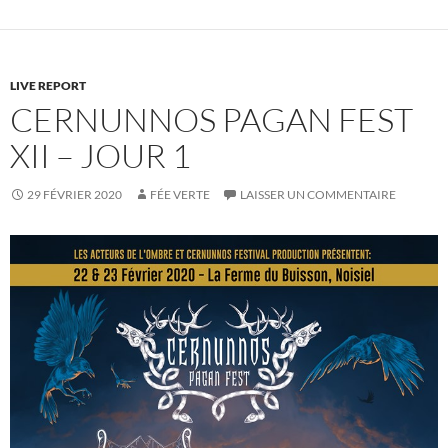
LIVE REPORT
CERNUNNOS PAGAN FEST
XII – JOUR 1
29 FÉVRIER 2020
FÉE VERTE
LAISSER UN COMMENTAIRE