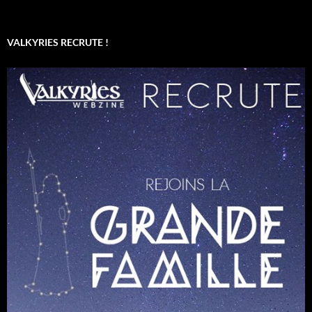
VALKYRIES RECRUTE !