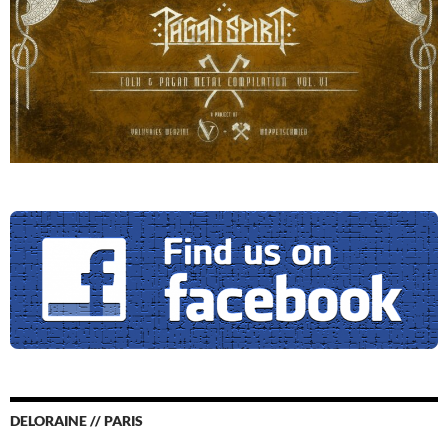
DELORAINE // PARIS