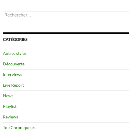
Rechercher :
CATÉGORIES
Autres styles
Découverte
Interviews
Live Report
News
Playlist
Reviews
Top Chroniqueurs