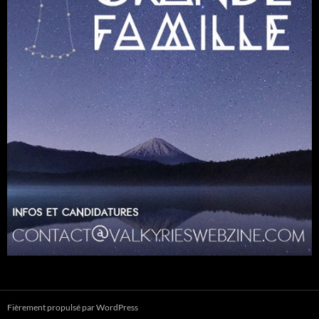
Fièrement propulsé par WordPress