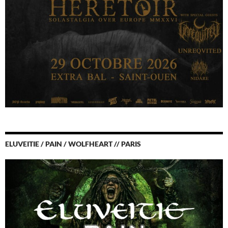
ELUVEITIE / PAIN / WOLFHEART // PARIS