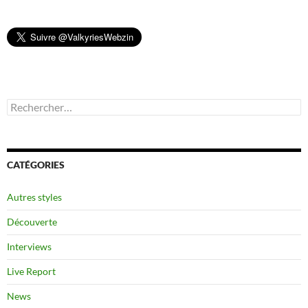
Rechercher :
CATÉGORIES
Autres styles
Découverte
Interviews
Live Report
News