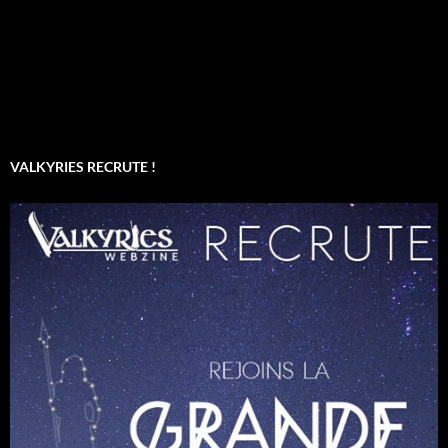
VALKYRIES RECRUTE !