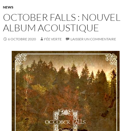
NEWS
OCTOBER FALLS : NOUVEL
ALBUM ACOUSTIQUE
6 OCTOBRE 2020
FÉE VERTE
LAISSER UN COMMENTAIRE