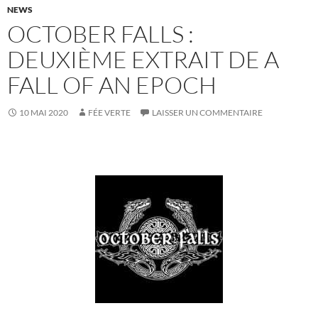
NEWS
OCTOBER FALLS :
DEUXIÈME EXTRAIT DE A
FALL OF AN EPOCH
10 MAI 2020
FÉE VERTE
LAISSER UN COMMENTAIRE