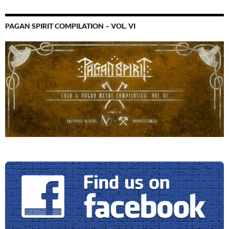
PAGAN SPIRIT COMPILATION – VOL. VI