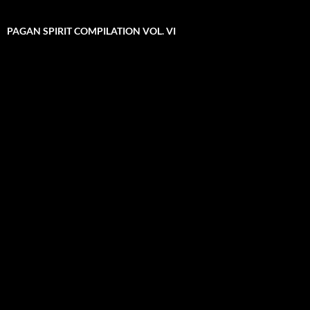
PAGAN SPIRIT COMPILATION VOL. VI