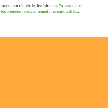
kismet pour réduire les indésirables.
En savoir plus
t les données de vos commentaires sont traitées
.