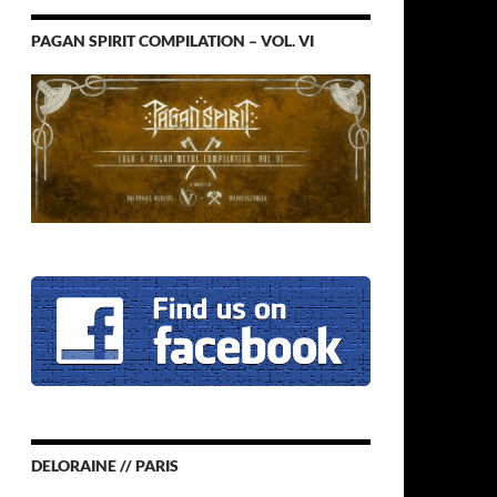
PAGAN SPIRIT COMPILATION – VOL. VI
DELORAINE // PARIS