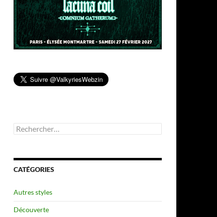
Rechercher :
CATÉGORIES
Autres styles
Découverte