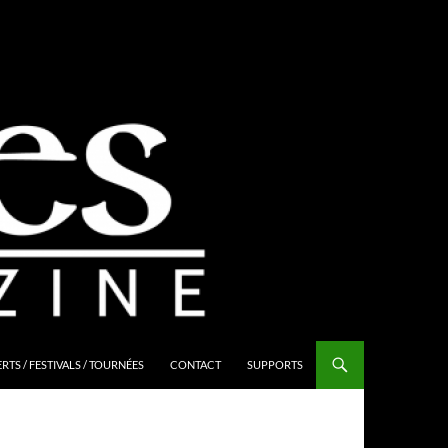
TS / FESTIVALS / TOURNÉES
CONTACT
SUPPORTS