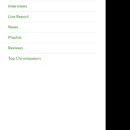
Interviews
Live Report
News
Playlist
Reviews
Top Chroniqueurs