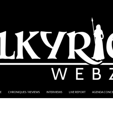
E
CHRONIQUES / REVIEWS
INTERVIEWS
LIVE REPORT
AGENDA CONCER