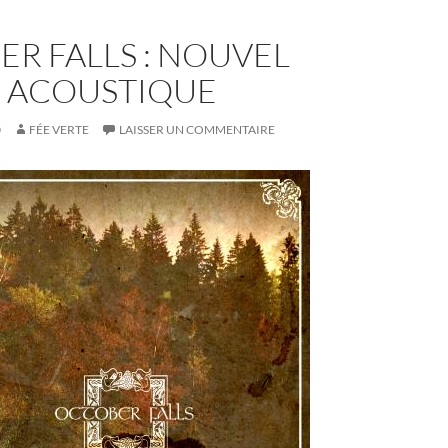
R FALLS : NOUVEL
 ACOUSTIQUE
0
FÉE VERTE
LAISSER UN COMMENTAIRE