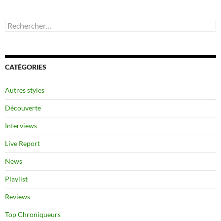
Rechercher :
CATÉGORIES
Autres styles
Découverte
Interviews
Live Report
News
Playlist
Reviews
Top Chroniqueurs