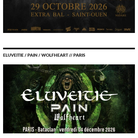
ELUVEITIE / PAIN / WOLFHEART // PARIS