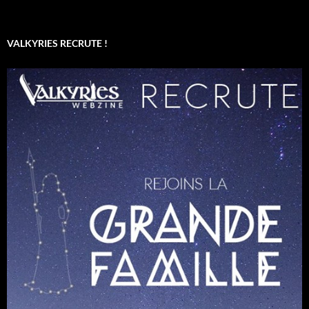
VALKYRIES RECRUTE !