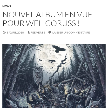
NEWS
NOUVEL ALBUM EN VUE
POUR WELICORUSS !
3 AVRIL 2018
FÉE VERTE
LAISSER UN COMMENTAIRE