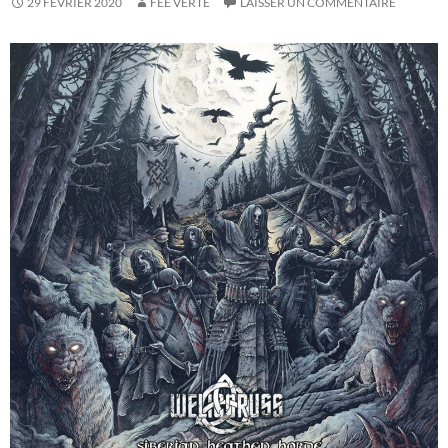
29 FÉVRIER 2020
FÉE VERTE
LAISSER UN COMMENTAIRE