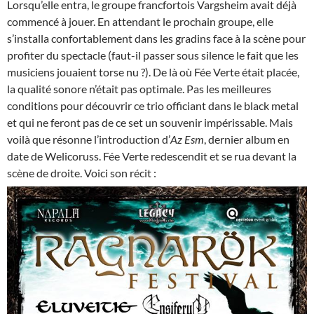
Lorsqu’elle entra, le groupe francfortois Vargsheim avait déjà
commencé à jouer. En attendant le prochain groupe, elle
s’installa confortablement dans les gradins face à la scène pour
profiter du spectacle (faut-il passer sous silence le fait que les
musiciens jouaient torse nu ?). De là où Fée Verte était placée,
la qualité sonore n’était pas optimale. Pas les meilleures
conditions pour découvrir ce trio officiant dans le black metal
et qui ne feront pas de ce set un souvenir impérissable. Mais
voilà que résonne l’introduction d’
Az Esm
, dernier album en
date de Welicoruss. Fée Verte redescendit et se rua devant la
scène de droite. Voici son récit :