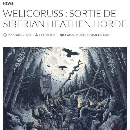
NEWS
WELICORUSS : SORTIE DE
SIBERIAN HEATHEN HORDE
27 MARS 2020
FÉE VERTE
LAISSER UN COMMENTAIRE