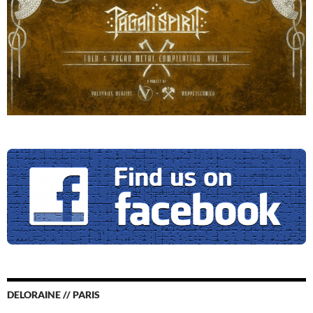
DELORAINE // PARIS