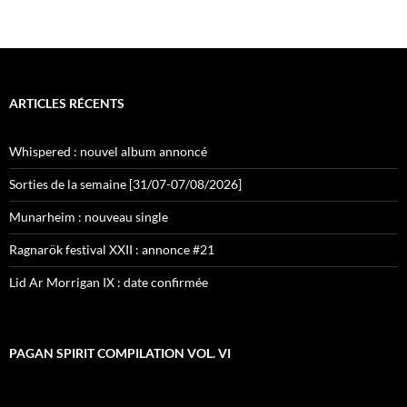
ARTICLES RÉCENTS
Whispered : nouvel album annoncé
Sorties de la semaine [31/07-07/08/2026]
Munarheim : nouveau single
Ragnarök festival XXII : annonce #21
Lid Ar Morrigan IX : date confirmée
PAGAN SPIRIT COMPILATION VOL. VI