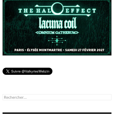
Rechercher :