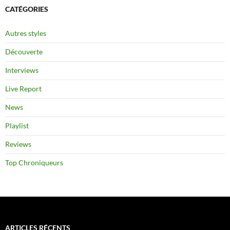
CATÉGORIES
Autres styles
Découverte
Interviews
Live Report
News
Playlist
Reviews
Top Chroniqueurs
ARTICLES RÉCENTS