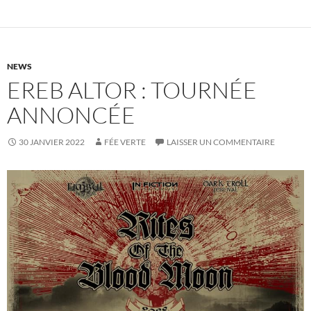
NEWS
EREB ALTOR : TOURNÉE
ANNONCÉE
30 JANVIER 2022
FÉE VERTE
LAISSER UN COMMENTAIRE