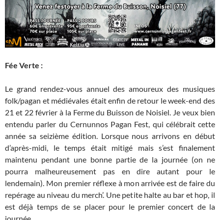
Fée Verte :
Le grand rendez-vous annuel des amoureux des musiques
folk/pagan et médiévales était enfin de retour le week-end des
21 et 22 février à la Ferme du Buisson de Noisiel. Je veux bien
entendu parler du Cernunnos Pagan Fest, qui célébrait cette
année sa seizième édition. Lorsque nous arrivons en début
d’après-midi, le temps était mitigé mais s’est finalement
maintenu pendant une bonne partie de la journée (on ne
pourra malheureusement pas en dire autant pour le
lendemain). Mon premier réflexe à mon arrivée est de faire du
repérage au niveau du merch’. Une petite halte au bar et hop, il
est déjà temps de se placer pour le premier concert de la
journée.