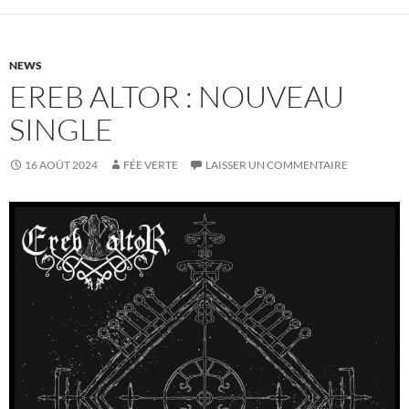
NEWS
EREB ALTOR : NOUVEAU
SINGLE
16 AOÛT 2024
FÉE VERTE
LAISSER UN COMMENTAIRE