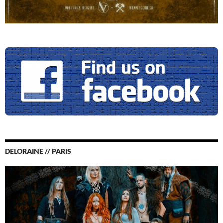
DELORAINE // PARIS