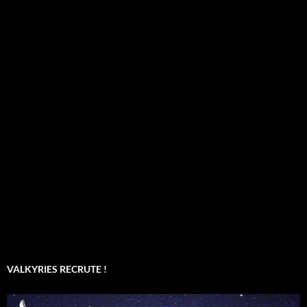
VALKYRIES RECRUTE !