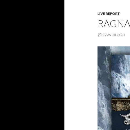
LIVE REPORT
RAGNAR
29 AVRIL 2024