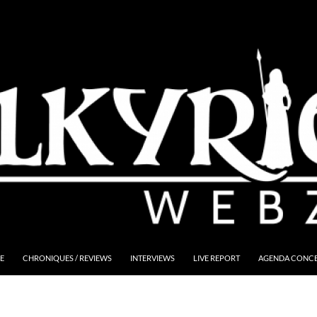
E
CHRONIQUES / REVIEWS
INTERVIEWS
LIVE REPORT
AGENDA CONCER