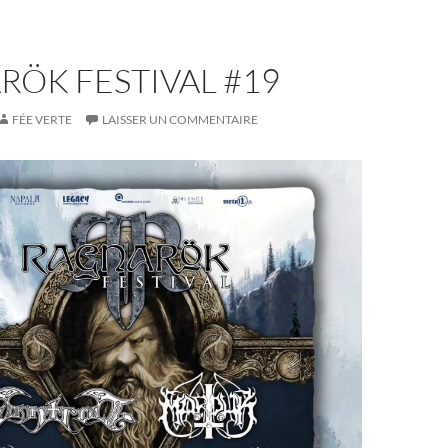
ÖK FESTIVAL #19
FÉE VERTE
LAISSER UN COMMENTAIRE