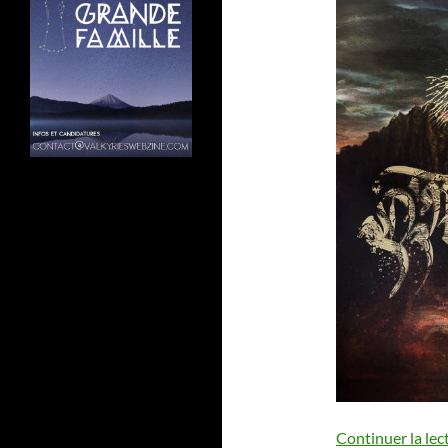
Continuer la lec