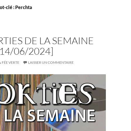
t-clé : Perchta
RTIES DE LA SEMAINE
-14/06/2024]
FÉE VERTE
LAISSER UN COMMENTAIRE