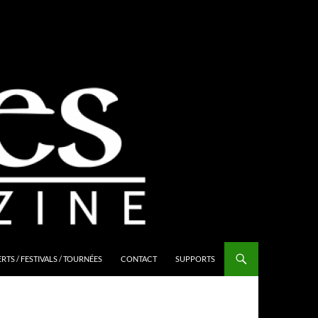
TS / FESTIVALS / TOURNÉES
CONTACT
SUPPORTS