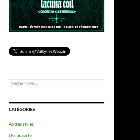
Rechercher :
CATÉGORIES
Autres styles
Découverte