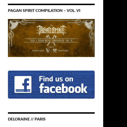
PAGAN SPIRIT COMPILATION – VOL. VI
DELORAINE // PARIS