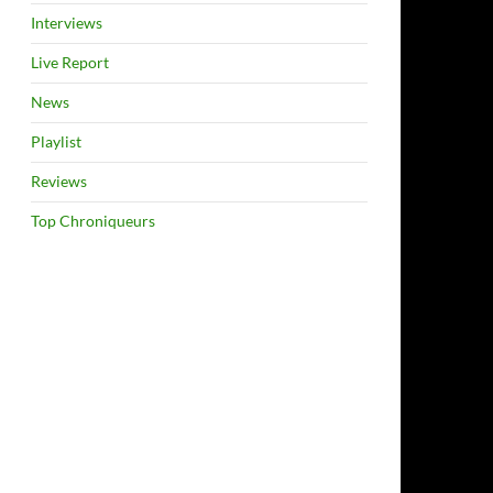
Interviews
Live Report
News
Playlist
Reviews
Top Chroniqueurs