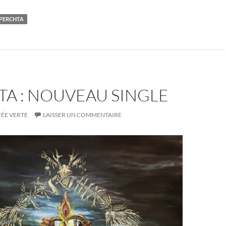
PERCHTA
A : NOUVEAU SINGLE
FÉE VERTE
LAISSER UN COMMENTAIRE