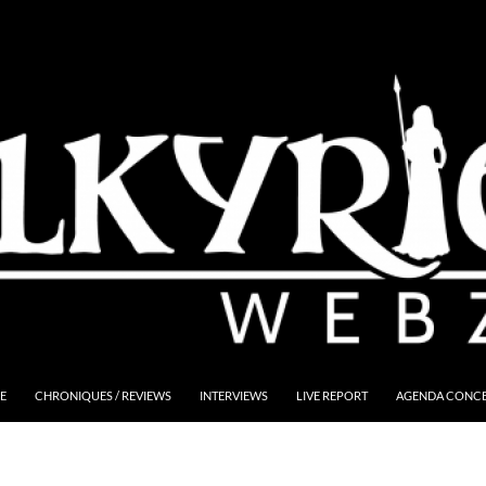
E
CHRONIQUES / REVIEWS
INTERVIEWS
LIVE REPORT
AGENDA CONCER