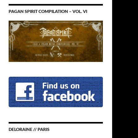
PAGAN SPIRIT COMPILATION – VOL. VI
DELORAINE // PARIS