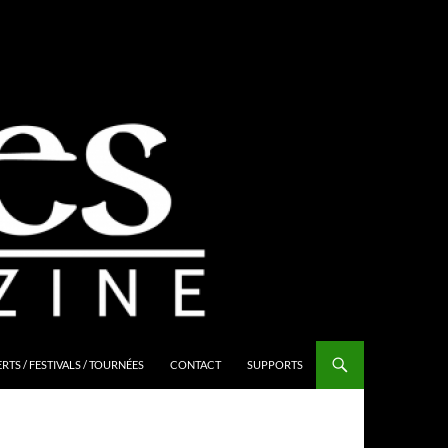
TS / FESTIVALS / TOURNÉES
CONTACT
SUPPORTS