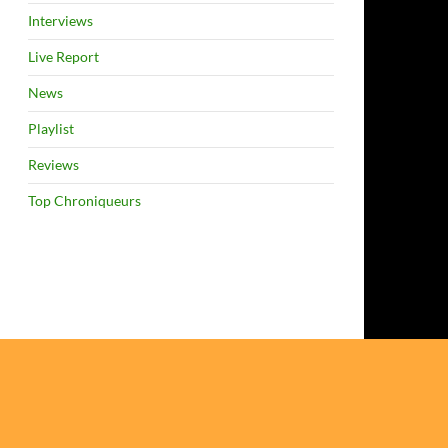
Interviews
Live Report
News
Playlist
Reviews
Top Chroniqueurs