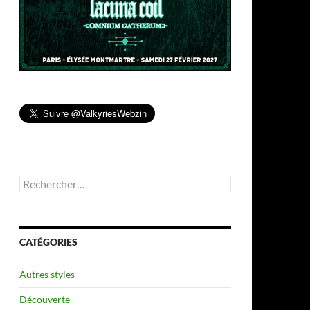
Rechercher :
CATÉGORIES
Autres styles
Découverte