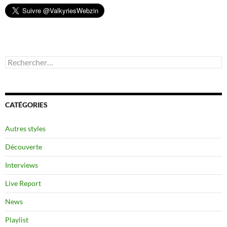
Rechercher :
CATÉGORIES
Autres styles
Découverte
Interviews
Live Report
News
Playlist