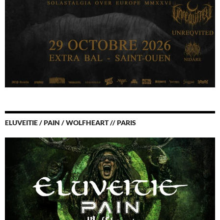
ELUVEITIE / PAIN / WOLFHEART // PARIS