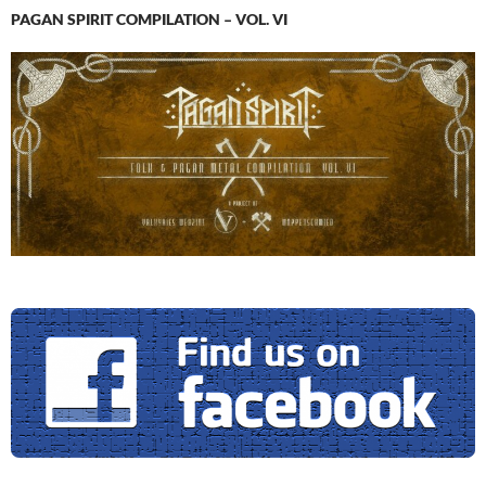
PAGAN SPIRIT COMPILATION – VOL. VI