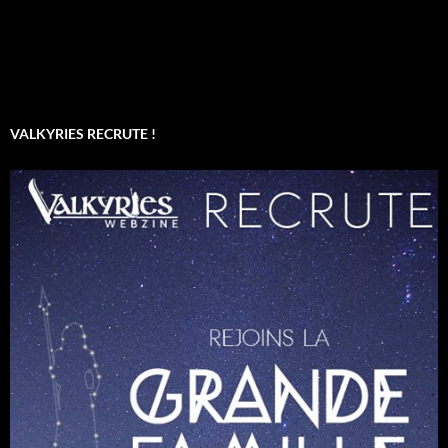
VALKYRIES RECRUTE !