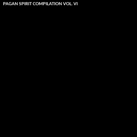
PAGAN SPIRIT COMPILATION VOL. VI