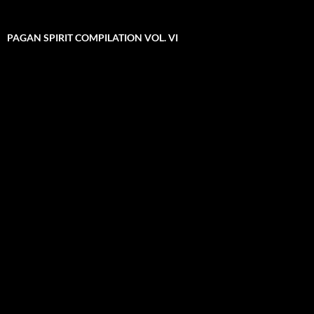
PAGAN SPIRIT COMPILATION VOL. VI