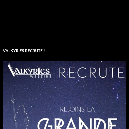
VALKYRIES RECRUTE !