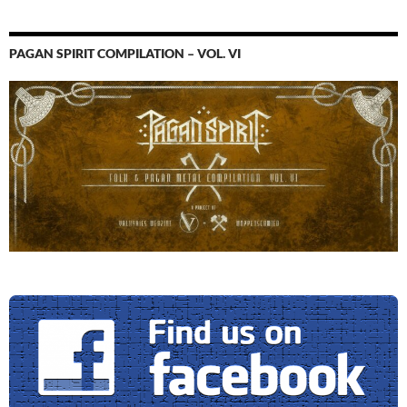
PAGAN SPIRIT COMPILATION – VOL. VI