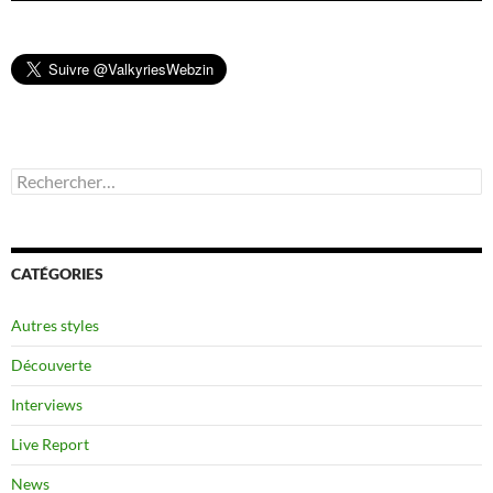
Rechercher :
CATÉGORIES
Autres styles
Découverte
Interviews
Live Report
News