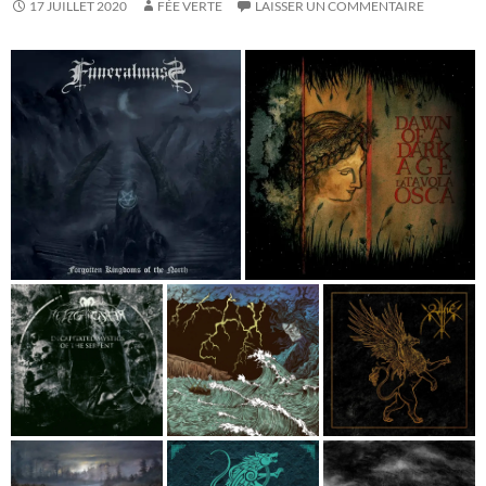
17 JUILLET 2020
FÉE VERTE
LAISSER UN COMMENTAIRE