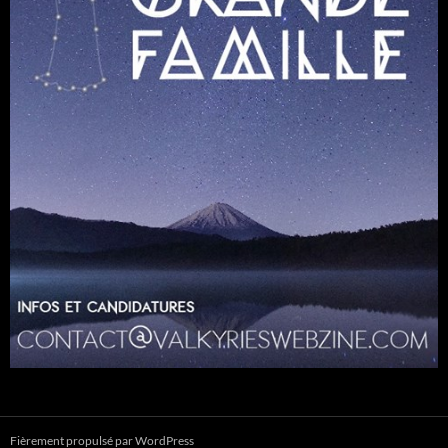
Fièrement propulsé par WordPress