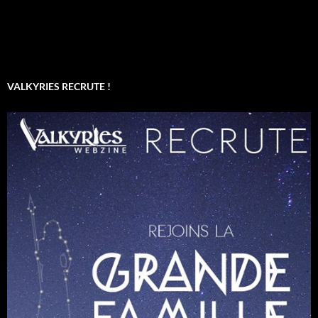
VALKYRIES RECRUTE !