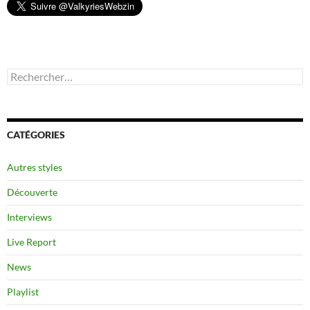
Rechercher :
CATÉGORIES
Autres styles
Découverte
Interviews
Live Report
News
Playlist