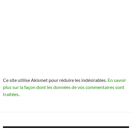
Ce site utilise Akismet pour réduire les indésirables.
En savoir
plus sur la façon dont les données de vos commentaires sont
traitées
.