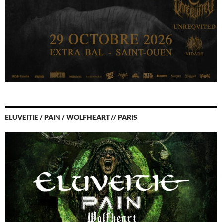
ELUVEITIE / PAIN / WOLFHEART // PARIS