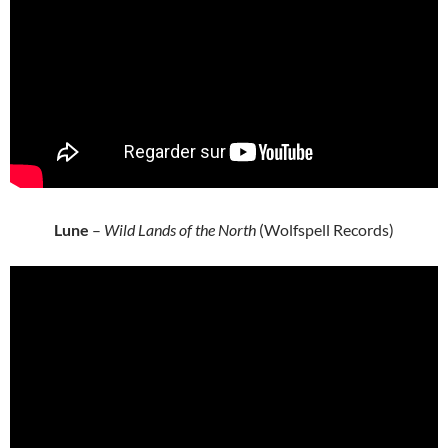
Lune
–
Wild Lands of the North
(Wolfspell Records)