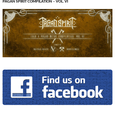
PAGAN SPIRIT COMPILATION – VOL. VI