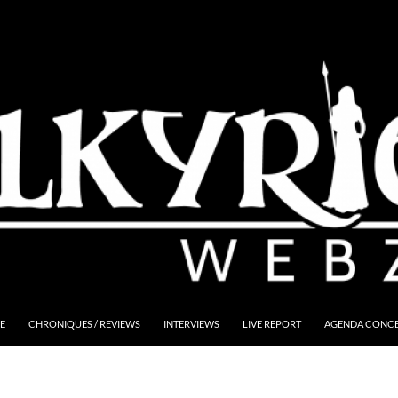
E
CHRONIQUES / REVIEWS
INTERVIEWS
LIVE REPORT
AGENDA CONCER