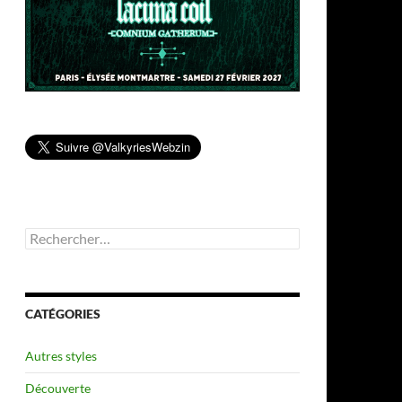
Rechercher :
CATÉGORIES
Autres styles
Découverte