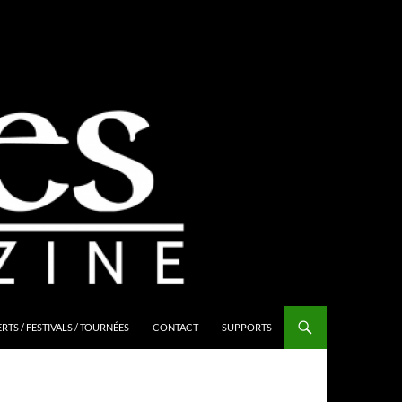
TS / FESTIVALS / TOURNÉES
CONTACT
SUPPORTS