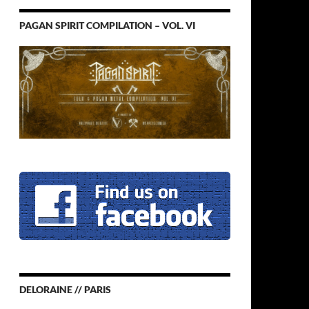
PAGAN SPIRIT COMPILATION – VOL. VI
DELORAINE // PARIS