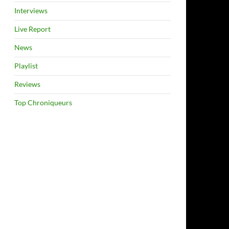
Interviews
Live Report
News
Playlist
Reviews
Top Chroniqueurs