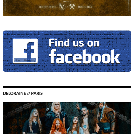
DELORAINE // PARIS