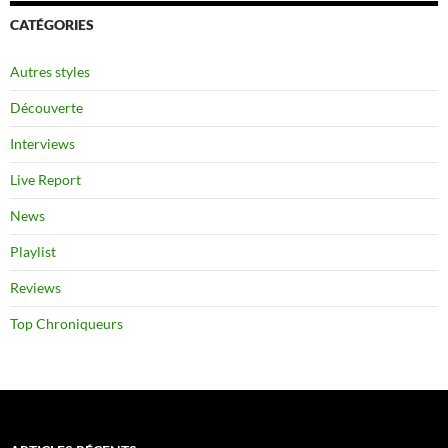
CATÉGORIES
Autres styles
Découverte
Interviews
Live Report
News
Playlist
Reviews
Top Chroniqueurs