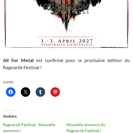
All For Metal
est confirmé pour la prochaine édition du
Ragnarök Festival !
SHARE :
Similaire
Ragnarök Festival : Nouvelle
Nouvelle annonce du
annonce !
Ragnarök Festival !