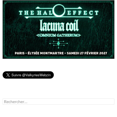
Rechercher :