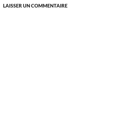
LAISSER UN COMMENTAIRE