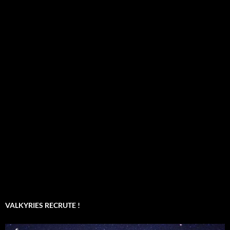
VALKYRIES RECRUTE !