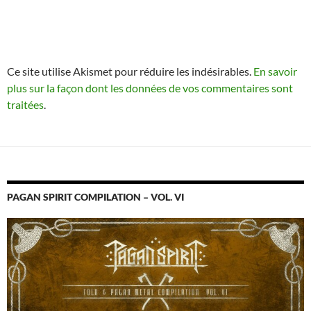
Ce site utilise Akismet pour réduire les indésirables.
En savoir
plus sur la façon dont les données de vos commentaires sont
traitées
.
PAGAN SPIRIT COMPILATION – VOL. VI