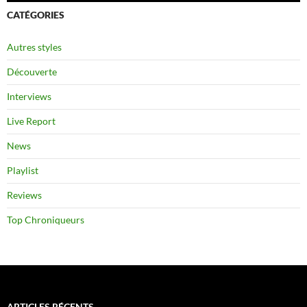
CATÉGORIES
Autres styles
Découverte
Interviews
Live Report
News
Playlist
Reviews
Top Chroniqueurs
ARTICLES RÉCENTS