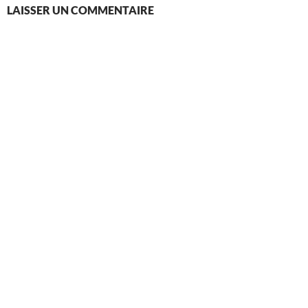
LAISSER UN COMMENTAIRE