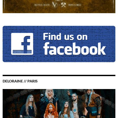
DELORAINE // PARIS