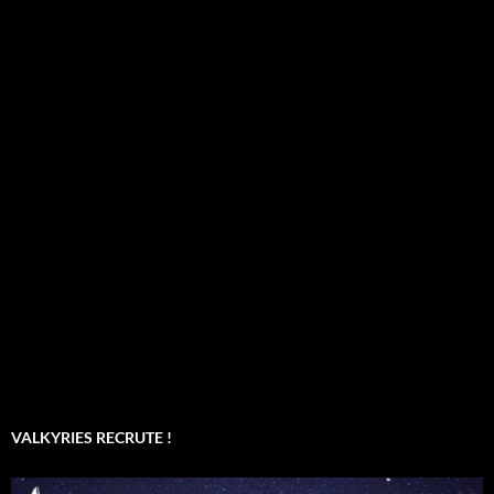
VALKYRIES RECRUTE !