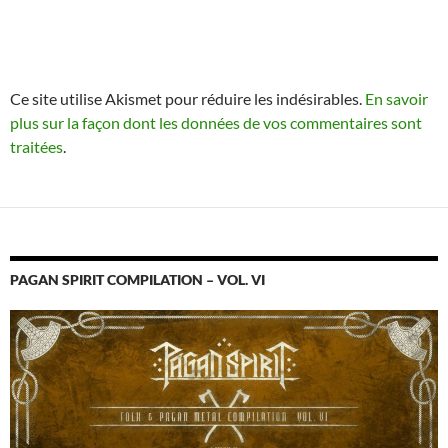
Ce site utilise Akismet pour réduire les indésirables.
En savoir
plus sur la façon dont les données de vos commentaires sont
traitées
.
PAGAN SPIRIT COMPILATION – VOL. VI