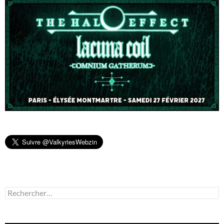
Rechercher :