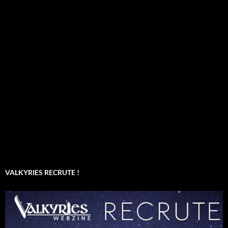
VALKYRIES RECRUTE !