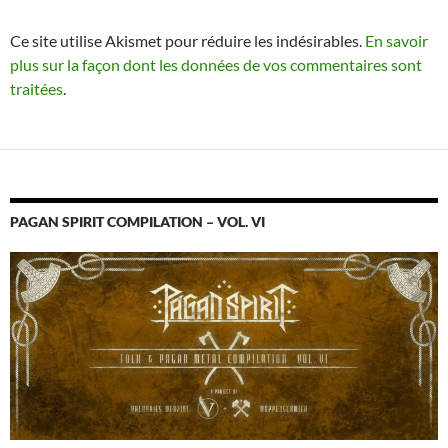
Ce site utilise Akismet pour réduire les indésirables.
En savoir
plus sur la façon dont les données de vos commentaires sont
traitées
.
PAGAN SPIRIT COMPILATION – VOL. VI