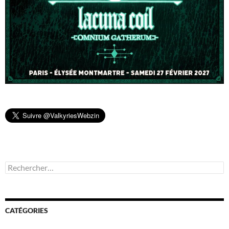
Rechercher :
CATÉGORIES