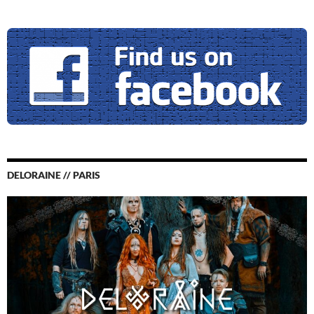
DELORAINE // PARIS