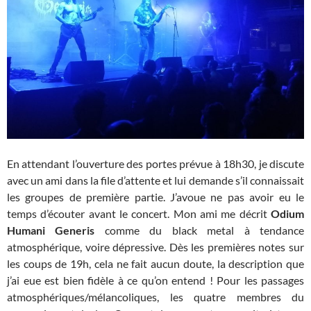
En attendant l’ouverture des portes prévue à 18h30, je discute
avec un ami dans la file d’attente et lui demande s’il connaissait
les groupes de première partie. J’avoue ne pas avoir eu le
temps d’écouter avant le concert. Mon ami me décrit
Odium
Humani Generis
comme du black metal à tendance
atmosphérique, voire dépressive. Dès les premières notes sur
les coups de 19h, cela ne fait aucun doute, la description que
j’ai eue est bien fidèle à ce qu’on entend ! Pour les passages
atmosphériques/mélancoliques, les quatre membres du