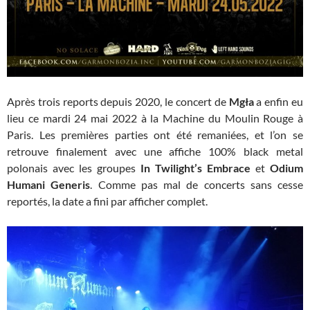
Après trois reports depuis 2020, le concert de
Mgła
a enfin eu
lieu ce mardi 24 mai 2022 à la Machine du Moulin Rouge à
Paris. Les premières parties ont été remaniées, et l’on se
retrouve finalement avec une affiche 100% black metal
polonais avec les groupes
In Twilight’s Embrace
et
Odium
Humani Generis
. Comme pas mal de concerts sans cesse
reportés, la date a fini par afficher complet.