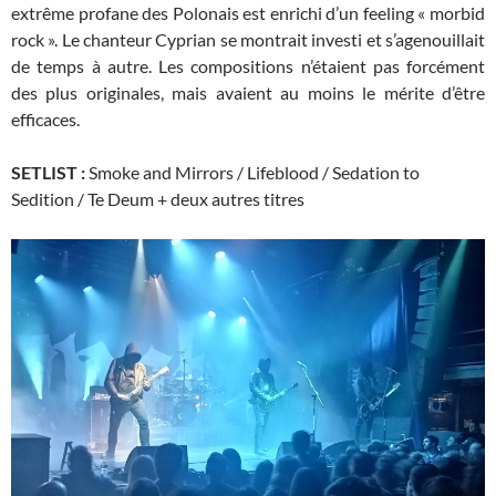
extrême profane des Polonais est enrichi d’un feeling « morbid
rock ». Le chanteur Cyprian se montrait investi et s’agenouillait
de temps à autre. Les compositions n’étaient pas forcément
des plus originales, mais avaient au moins le mérite d’être
efficaces.
SETLIST :
Smoke and Mirrors / Lifeblood / Sedation to
Sedition / Te Deum + deux autres titres