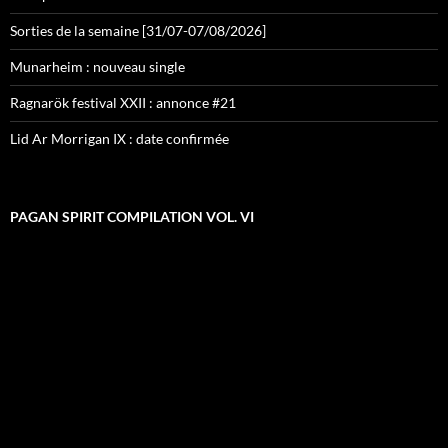
Sorties de la semaine [31/07-07/08/2026]
Munarheim : nouveau single
Ragnarök festival XXII : annonce #21
Lid Ar Morrigan IX : date confirmée
PAGAN SPIRIT COMPILATION VOL. VI