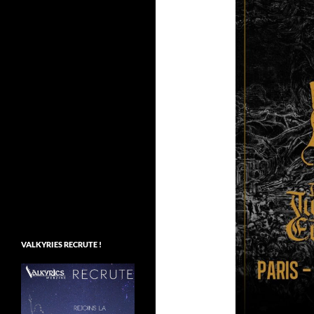
VALKYRIES RECRUTE !