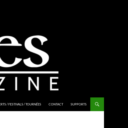
TS / FESTIVALS / TOURNÉES
CONTACT
SUPPORTS