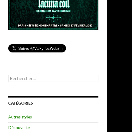
Rechercher :
CATÉGORIES
Autres styles
Découverte