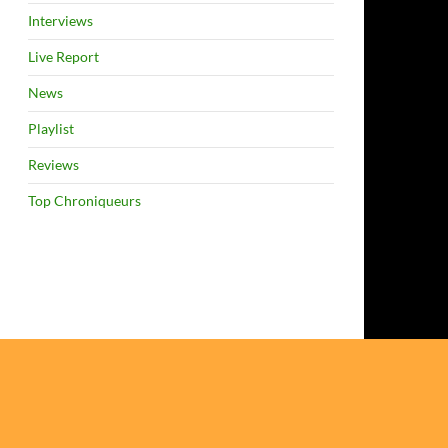
Interviews
Live Report
News
Playlist
Reviews
Top Chroniqueurs