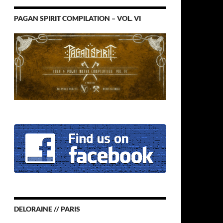
PAGAN SPIRIT COMPILATION – VOL. VI
DELORAINE // PARIS