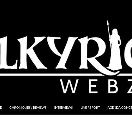
E
CHRONIQUES / REVIEWS
INTERVIEWS
LIVE REPORT
AGENDA CONCER