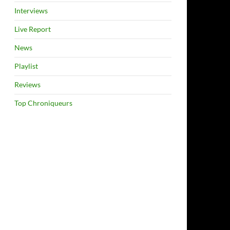
Interviews
Live Report
News
Playlist
Reviews
Top Chroniqueurs