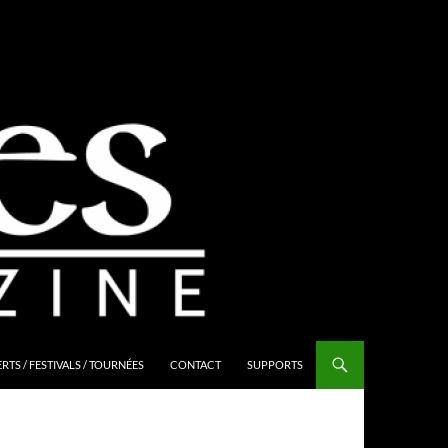
TS / FESTIVALS / TOURNÉES
CONTACT
SUPPORTS