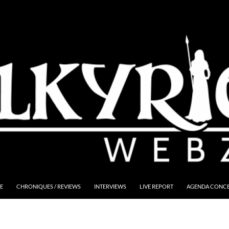
E
CHRONIQUES / REVIEWS
INTERVIEWS
LIVE REPORT
AGENDA CONCER