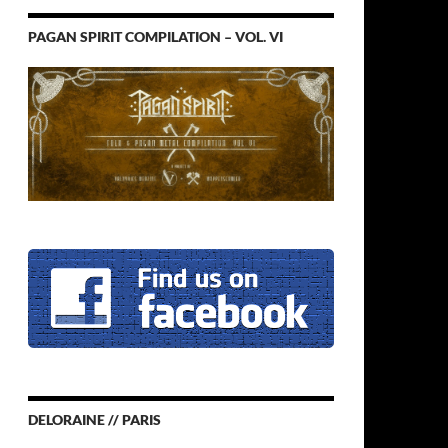
PAGAN SPIRIT COMPILATION – VOL. VI
DELORAINE // PARIS