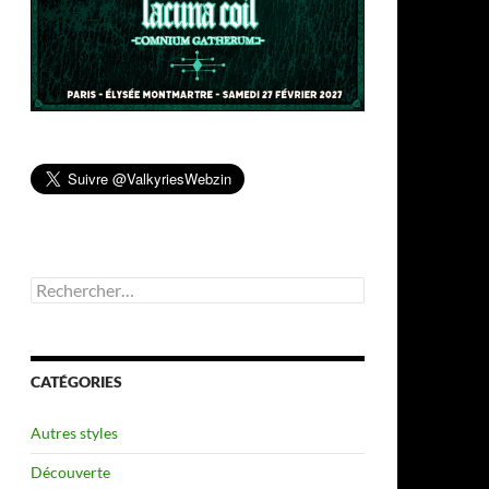
Rechercher :
CATÉGORIES
Autres styles
Découverte