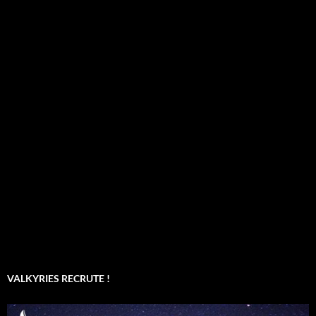
VALKYRIES RECRUTE !