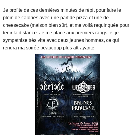
Je profite de ces dernières minutes de répit pour faire le
plein de calories avec une part de pizza et une de
cheesecake (maison bien sûr), et me voilà requinquée pour
tenir la distance. Je me place aux premiers rangs, et je
sympathise très vite avec deux jeunes hommes, ce qui
rendra ma soirée beaucoup plus attrayante.