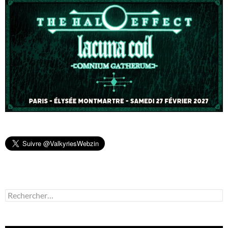
Rechercher :