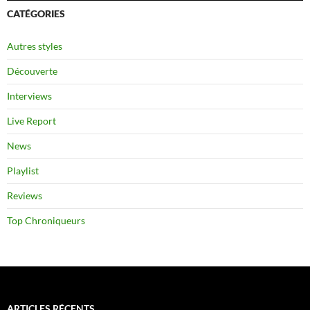
CATÉGORIES
Autres styles
Découverte
Interviews
Live Report
News
Playlist
Reviews
Top Chroniqueurs
ARTICLES RÉCENTS