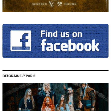
DELORAINE // PARIS