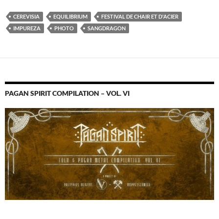
CEREVISIA
EQUILIBRIUM
FESTIVAL DE CHAIR ET D'ACIER
IMPUREZA
PHOTO
SANGDRAGON
PAGAN SPIRIT COMPILATION – VOL. VI