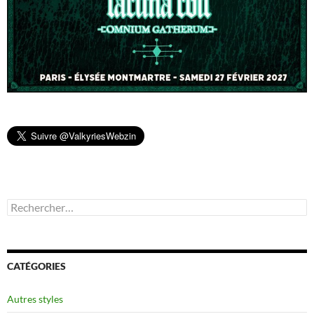
Rechercher :
CATÉGORIES
Autres styles