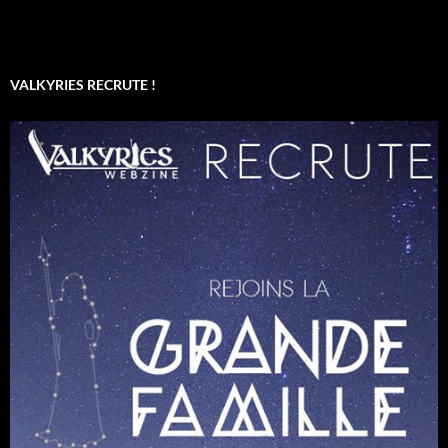
VALKYRIES RECRUTE !