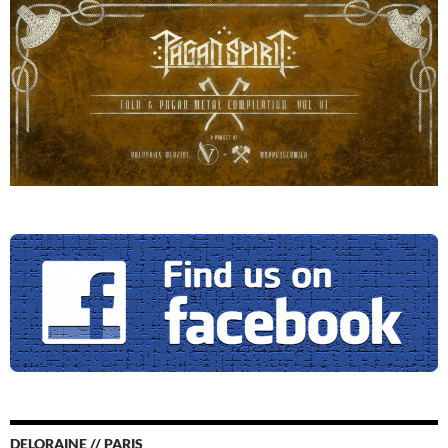
DELORAINE // PARIS