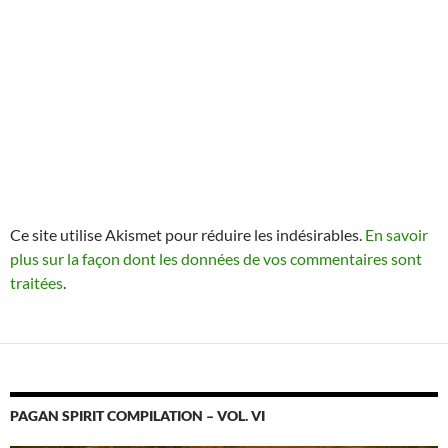
Ce site utilise Akismet pour réduire les indésirables.
En savoir
plus sur la façon dont les données de vos commentaires sont
traitées
.
PAGAN SPIRIT COMPILATION – VOL. VI