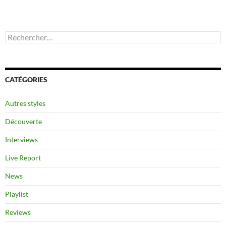
Rechercher :
CATÉGORIES
Autres styles
Découverte
Interviews
Live Report
News
Playlist
Reviews