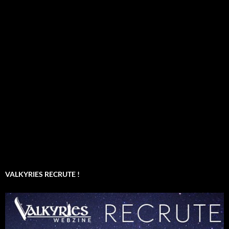
VALKYRIES RECRUTE !