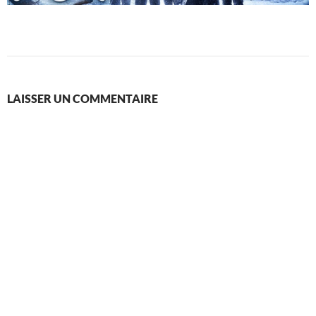
LAISSER UN COMMENTAIRE