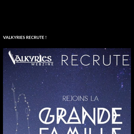
VALKYRIES RECRUTE !