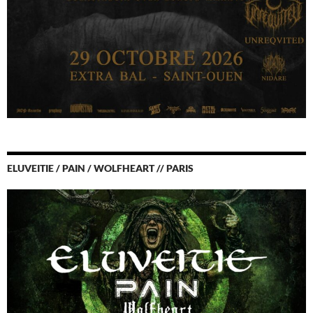
ELUVEITIE / PAIN / WOLFHEART // PARIS