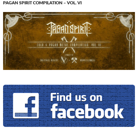
PAGAN SPIRIT COMPILATION – VOL. VI