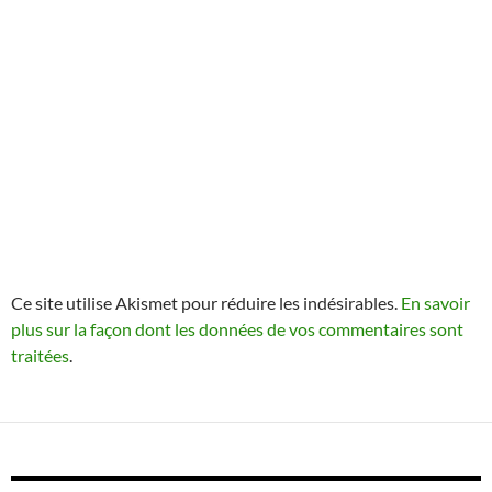
Ce site utilise Akismet pour réduire les indésirables.
En savoir
plus sur la façon dont les données de vos commentaires sont
traitées
.