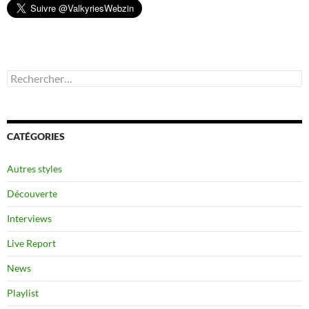
Rechercher :
CATÉGORIES
Autres styles
Découverte
Interviews
Live Report
News
Playlist