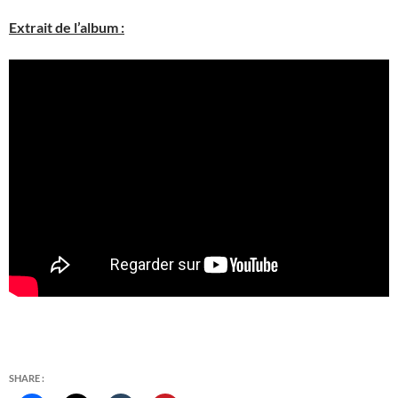
Extrait de l’album :
SHARE :