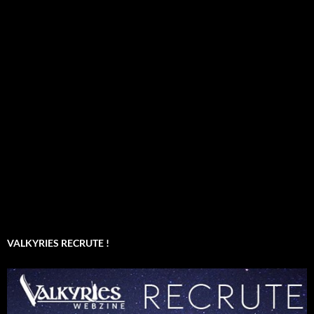
VALKYRIES RECRUTE !