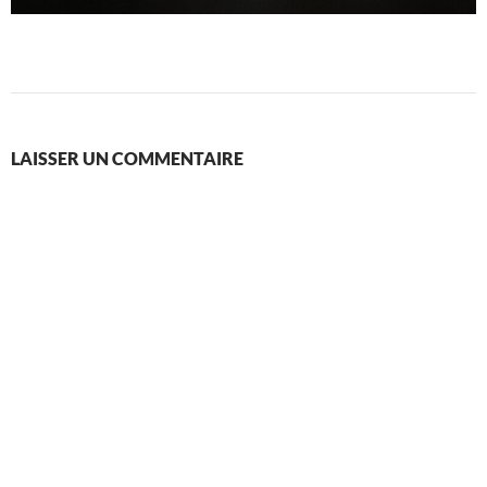
LAISSER UN COMMENTAIRE