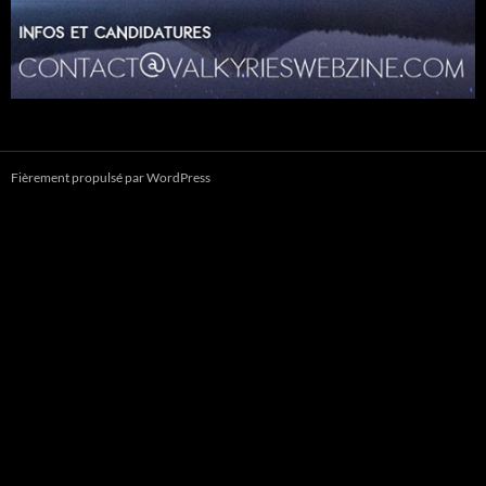
Fièrement propulsé par WordPress