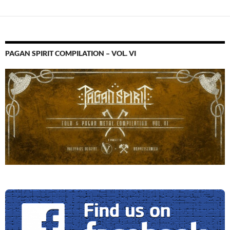
PAGAN SPIRIT COMPILATION – VOL. VI