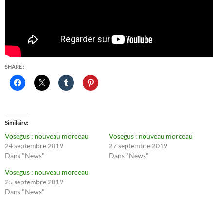
SHARE :
Similaire
Vosegus : nouveau morceau
Vosegus : nouveau morceau
24 septembre 2019
27 septembre 2019
Dans "News"
Dans "News"
Vosegus : nouveau morceau
25 septembre 2019
Dans "News"