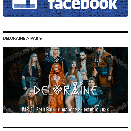
DELORAINE // PARIS