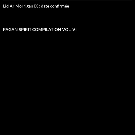
Lid Ar Morrigan IX : date confirmée
PAGAN SPIRIT COMPILATION VOL. VI