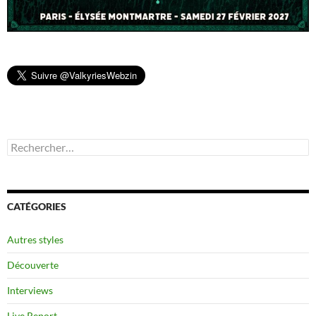
Rechercher :
CATÉGORIES
Autres styles
Découverte
Interviews
Live Report