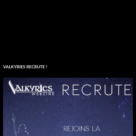
VALKYRIES RECRUTE !