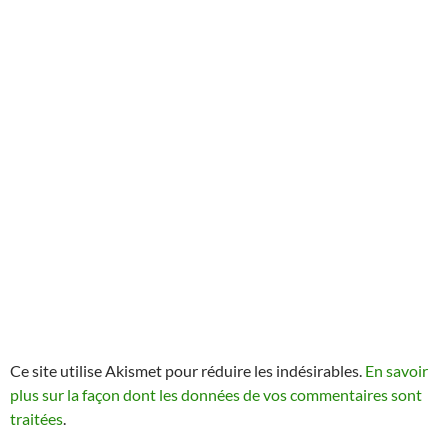
Ce site utilise Akismet pour réduire les indésirables.
En savoir
plus sur la façon dont les données de vos commentaires sont
traitées
.