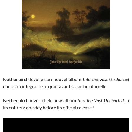
Netherbird
dévoile son nouvel album
Into the Vast Uncharted
dans son intégralité un jour avant sa sortie officielle !
Netherbird
unveil their new album
Into the Vast Uncharted
in
its entirety one day before its official release !