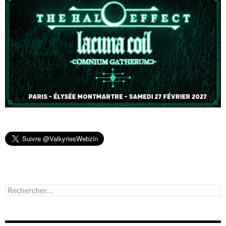
Rechercher :