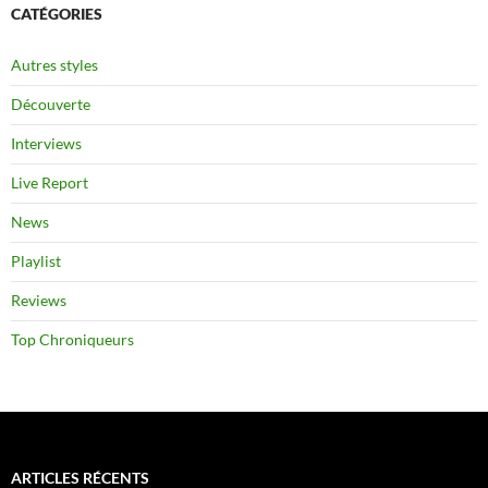
CATÉGORIES
Autres styles
Découverte
Interviews
Live Report
News
Playlist
Reviews
Top Chroniqueurs
ARTICLES RÉCENTS