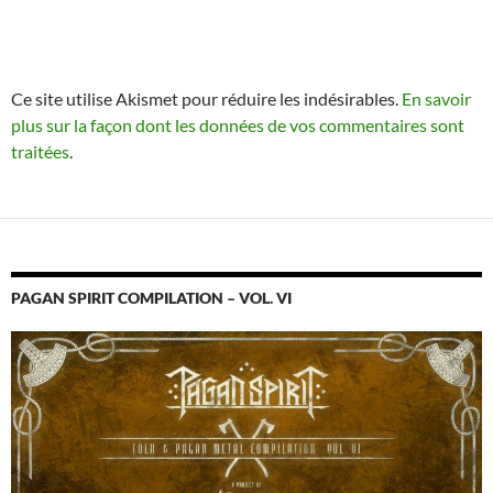
Ce site utilise Akismet pour réduire les indésirables.
En savoir
plus sur la façon dont les données de vos commentaires sont
traitées
.
PAGAN SPIRIT COMPILATION – VOL. VI