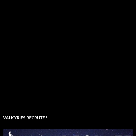
VALKYRIES RECRUTE !