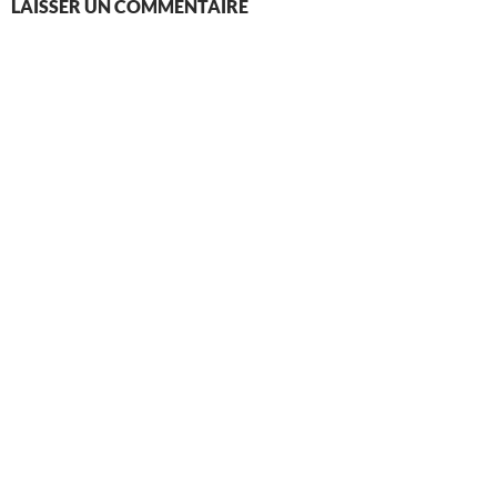
LAISSER UN COMMENTAIRE