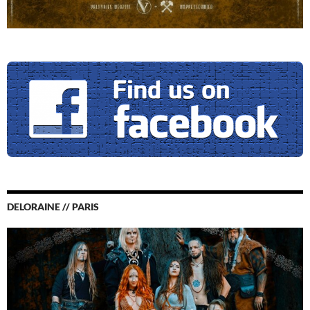
DELORAINE // PARIS