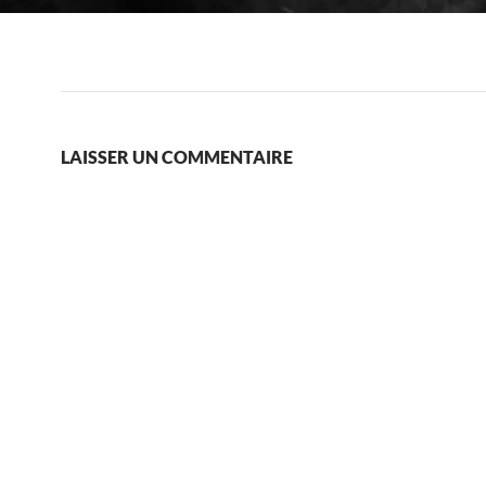
LAISSER UN COMMENTAIRE