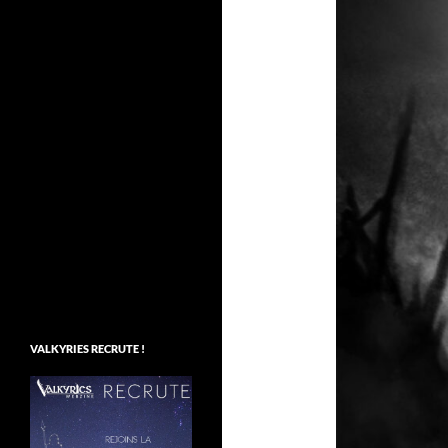
VALKYRIES RECRUTE !