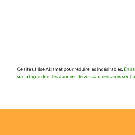
Ce site utilise Akismet pour réduire les indésirables.
En sa
sur la façon dont les données de vos commentaires sont t