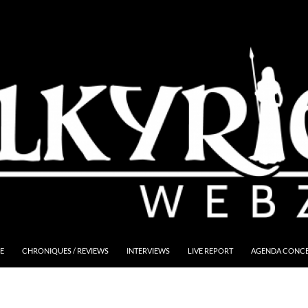
E
CHRONIQUES / REVIEWS
INTERVIEWS
LIVE REPORT
AGENDA CONCER