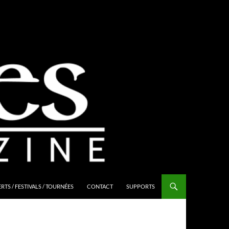
TS / FESTIVALS / TOURNÉES
CONTACT
SUPPORTS