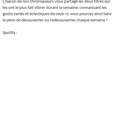
Chacun de nos chroniqueurs vous partage les deux titres qui
les ont le plus fait vibrer durant la semaine, connaissant les
goûts variés et éclectiques de ceux-ci, vous pourrez ainsi faire
le plein de découvertes ou redécouvertes chaque semaine !
Spotify :