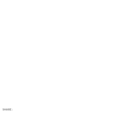
SHARE :