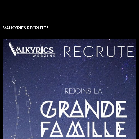
VALKYRIES RECRUTE !