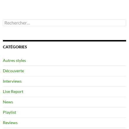
Rechercher :
CATÉGORIES
Autres styles
Découverte
Interviews
Live Report
News
Playlist
Reviews