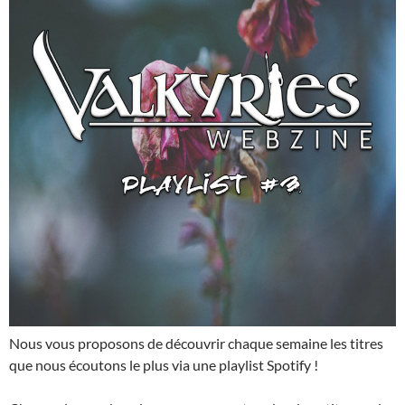
Nous vous proposons de découvrir chaque semaine les titres
que nous écoutons le plus via une playlist Spotify !