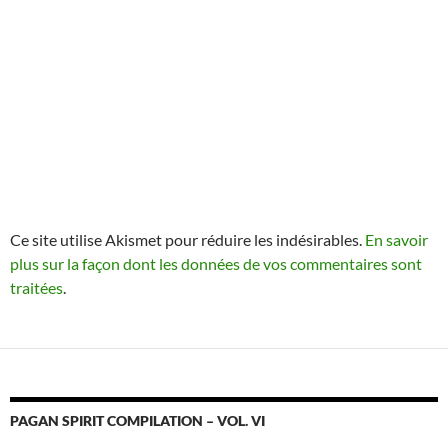
Ce site utilise Akismet pour réduire les indésirables.
En savoir
plus sur la façon dont les données de vos commentaires sont
traitées
.
PAGAN SPIRIT COMPILATION – VOL. VI