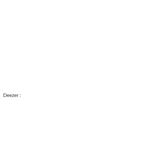
Deezer :