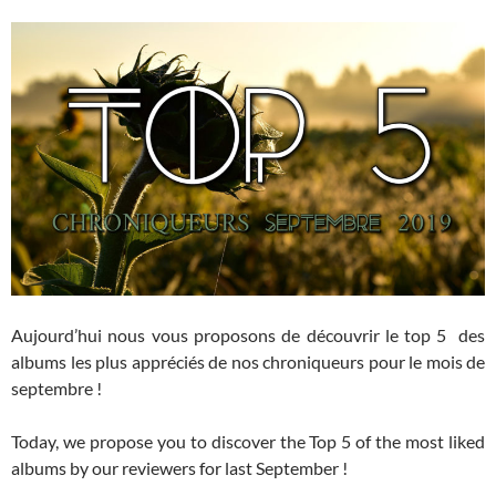
Aujourd’hui nous vous proposons de découvrir le top 5 des
albums les plus appréciés de nos chroniqueurs pour le mois de
septembre !
Today, we propose you to discover the Top 5 of the most liked
albums by our reviewers for last September !