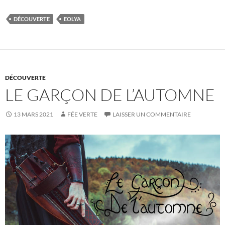
DÉCOUVERTE
EOLYA
DÉCOUVERTE
LE GARÇON DE L’AUTOMNE
13 MARS 2021
FÉE VERTE
LAISSER UN COMMENTAIRE