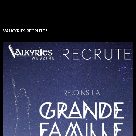
VALKYRIES RECRUTE !