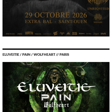
ELUVEITIE / PAIN / WOLFHEART // PARIS