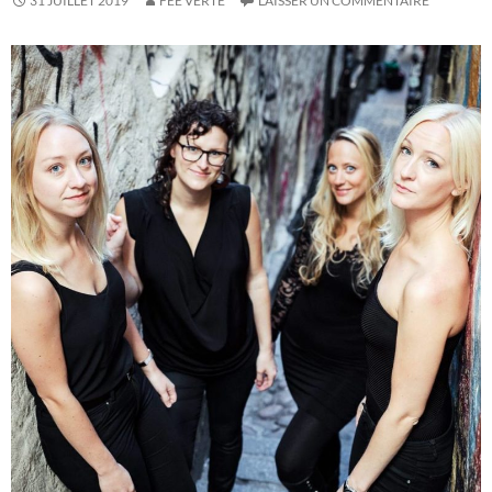
31 JUILLET 2019
FÉE VERTE
LAISSER UN COMMENTAIRE