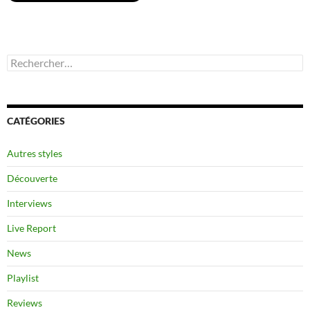
Rechercher :
CATÉGORIES
Autres styles
Découverte
Interviews
Live Report
News
Playlist
Reviews