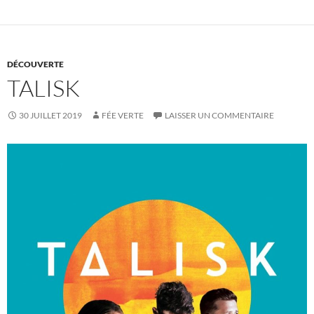
DÉCOUVERTE
TALISK
30 JUILLET 2019
FÉE VERTE
LAISSER UN COMMENTAIRE