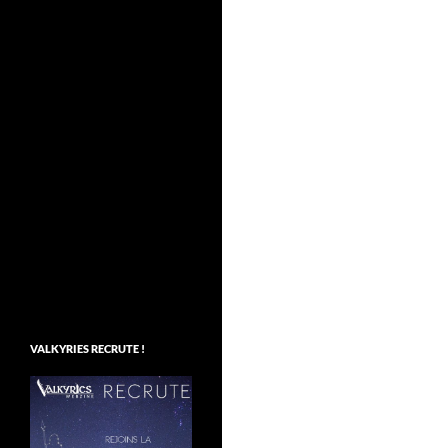
VALKYRIES RECRUTE !