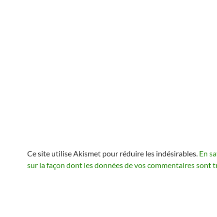
Ce site utilise Akismet pour réduire les indésirables.
En sa
sur la façon dont les données de vos commentaires sont t