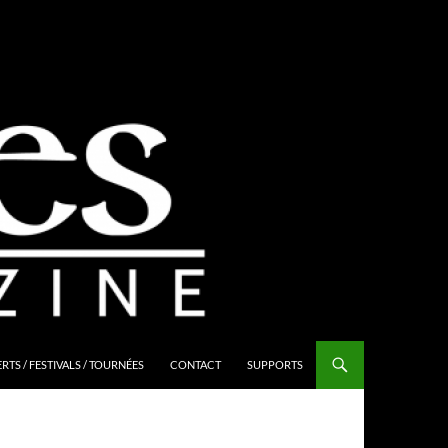
TS / FESTIVALS / TOURNÉES
CONTACT
SUPPORTS