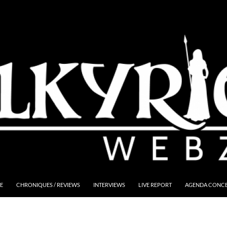
E
CHRONIQUES / REVIEWS
INTERVIEWS
LIVE REPORT
AGENDA CONCER