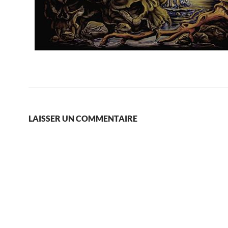
LAISSER UN COMMENTAIRE