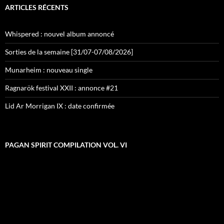
ARTICLES RÉCENTS
Whispered : nouvel album annoncé
Sorties de la semaine [31/07-07/08/2026]
Munarheim : nouveau single
Ragnarök festival XXII : annonce #21
Lid Ar Morrigan IX : date confirmée
PAGAN SPIRIT COMPILATION VOL. VI