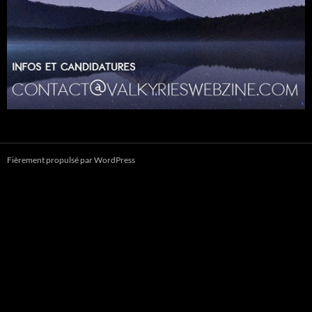
Fièrement propulsé par WordPress