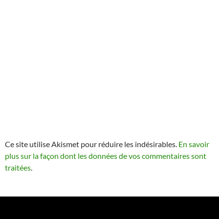
Ce site utilise Akismet pour réduire les indésirables.
En savoir
plus sur la façon dont les données de vos commentaires sont
traitées
.