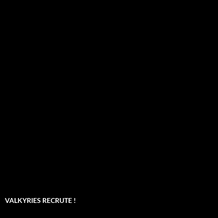
VALKYRIES RECRUTE !