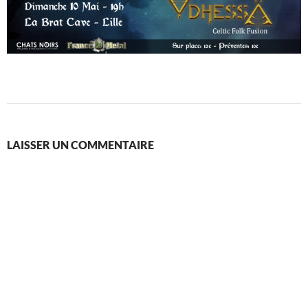
LAISSER UN COMMENTAIRE