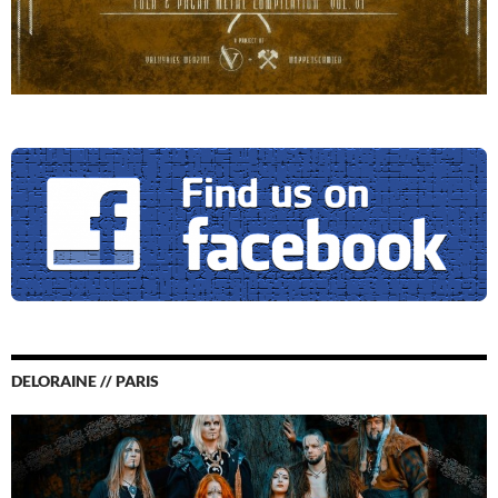
DELORAINE // PARIS