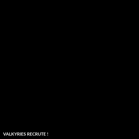
VALKYRIES RECRUTE !