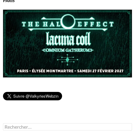
PARIS
Rechercher :