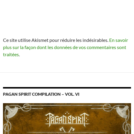
Ce site utilise Akismet pour réduire les indésirables.
En savoir
plus sur la façon dont les données de vos commentaires sont
traitées
.
PAGAN SPIRIT COMPILATION – VOL. VI