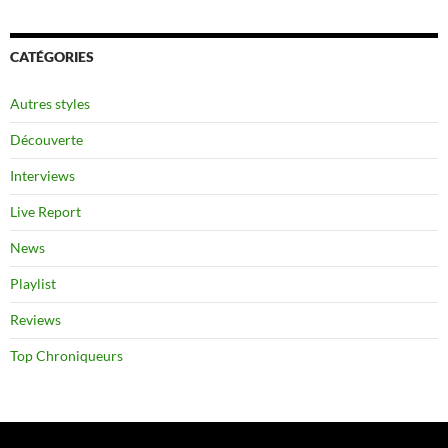
CATÉGORIES
Autres styles
Découverte
Interviews
Live Report
News
Playlist
Reviews
Top Chroniqueurs