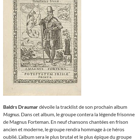
Baldrs Draumar
dévoile la tracklist de son prochain album
Magnus
. Dans cet album, le groupe contera la légende frisonne
de Magnus Forteman. En neuf chansons chantées en frison
ancien et moderne, le groupe rendra hommage à ce héros
oublié. L’album sera le plus brutal et le plus épique du groupe