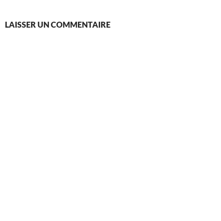
LAISSER UN COMMENTAIRE