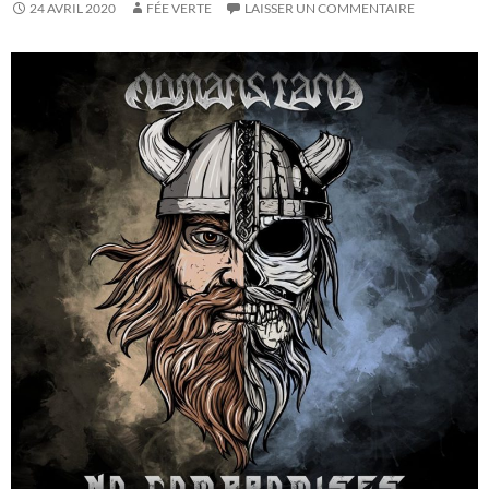
24 AVRIL 2020
FÉE VERTE
LAISSER UN COMMENTAIRE