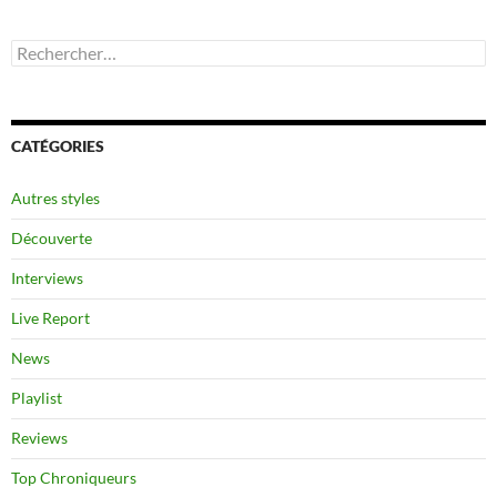
Rechercher :
CATÉGORIES
Autres styles
Découverte
Interviews
Live Report
News
Playlist
Reviews
Top Chroniqueurs