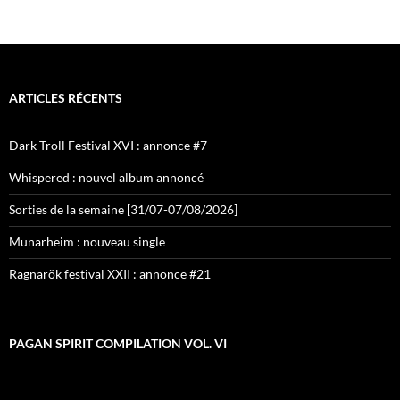
ARTICLES RÉCENTS
Dark Troll Festival XVI : annonce #7
Whispered : nouvel album annoncé
Sorties de la semaine [31/07-07/08/2026]
Munarheim : nouveau single
Ragnarök festival XXII : annonce #21
PAGAN SPIRIT COMPILATION VOL. VI