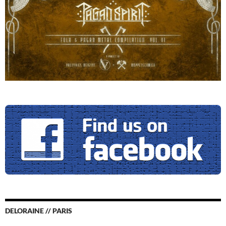
DELORAINE // PARIS