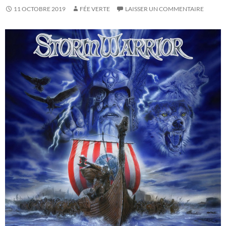
11 OCTOBRE 2019
FÉE VERTE
LAISSER UN COMMENTAIRE