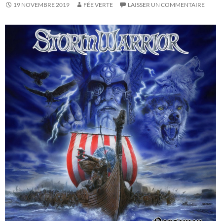
19 NOVEMBRE 2019
FÉE VERTE
LAISSER UN COMMENTAIRE