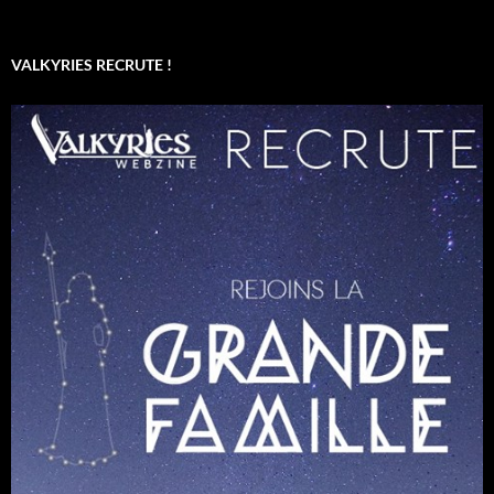
VALKYRIES RECRUTE !