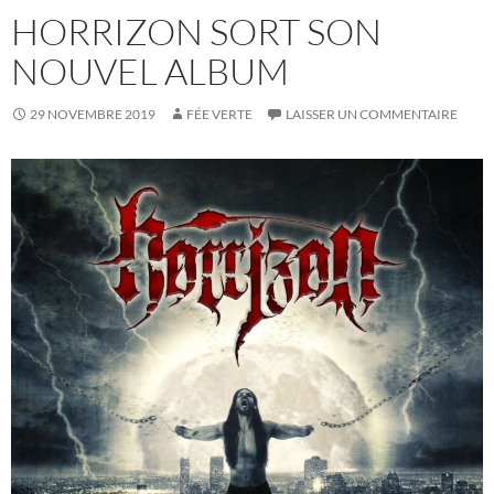
HORRIZON SORT SON
NOUVEL ALBUM
29 NOVEMBRE 2019
FÉE VERTE
LAISSER UN COMMENTAIRE