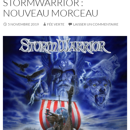
STORMWARRIOR :
NOUVEAU MORCEAU
5 NOVEMBRE 2019
FÉE VERTE
LAISSER UN COMMENTAIRE