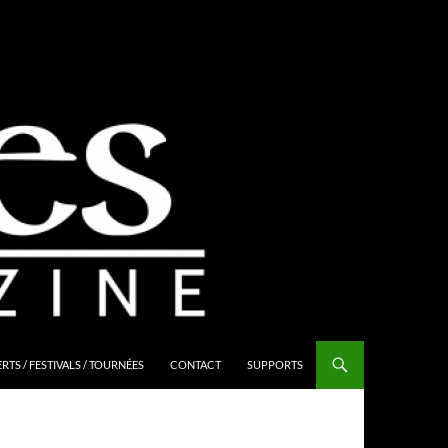
TS / FESTIVALS / TOURNÉES
CONTACT
SUPPORTS