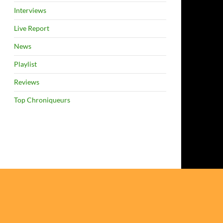
Interviews
Live Report
News
Playlist
Reviews
Top Chroniqueurs