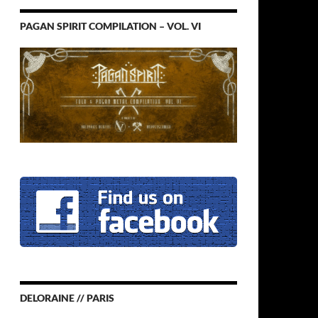
PAGAN SPIRIT COMPILATION – VOL. VI
DELORAINE // PARIS