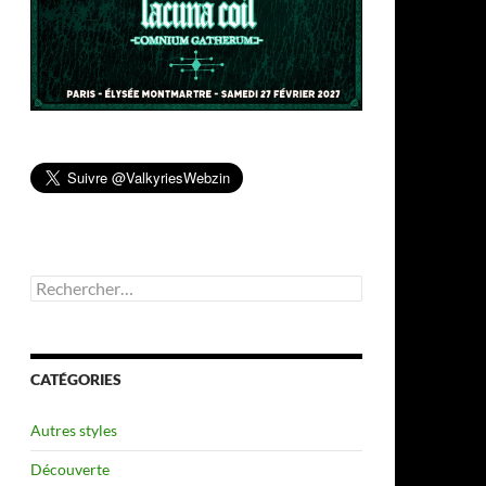
Rechercher :
CATÉGORIES
Autres styles
Découverte