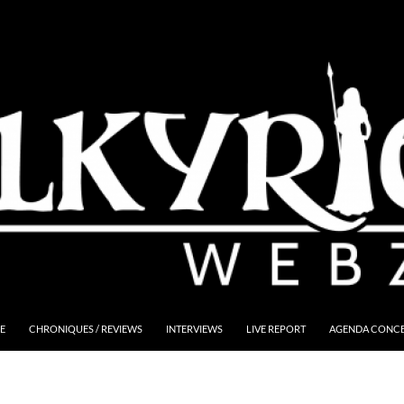
E
CHRONIQUES / REVIEWS
INTERVIEWS
LIVE REPORT
AGENDA CONCER