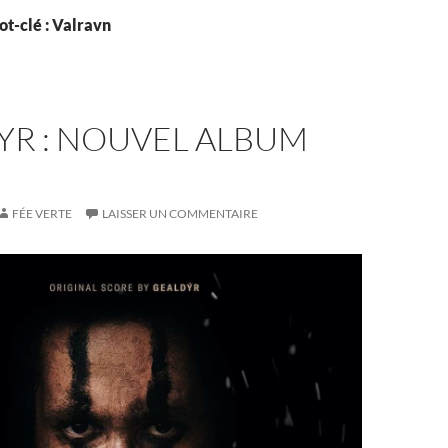
t-clé : Valravn
YR : NOUVEL ALBUM
FÉE VERTE
LAISSER UN COMMENTAIRE